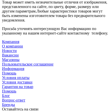
Товар может иметь незначительные отличия от изображения,
представленного на сайте, по цвету, форме, размеру или
другим параметрам.Любые характеристики товаров могут
быть изменены изготовителем товара без предварительного
уведомления.
Просьба уточнять интересующую Вас информацию по
указанному на нашем интернет-сайте контактному телефону.
Компания
О компании
Новости
Вакансии
Магазины
Пользовательское соглашение
Информация
Помощь
Условия оплаты
Условия доставки
Гарантия на товар
Помощь
Блог
Вопрос-ответ
Бренды
Оставайтесь на связи