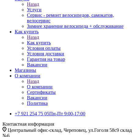
Назад
Услуги
Сервис - ремонт велосипедов, самокатов,
велосервис
Зимнее хранение велосипеда + обслуживание
Как купить
Назад
Как купить
Условия оплаты
Условия доставки
Гарантия на товар
Вакансии
Магазины
О компании
Назад
О компании
Сертификаты
Вакансии
Политика
+7 921 254 75 05
Пн-Пт 9:00-17:00
Контактная информация
Центральный офис-склад, Череповец, ул.Гоголя 58с9 склад
№6