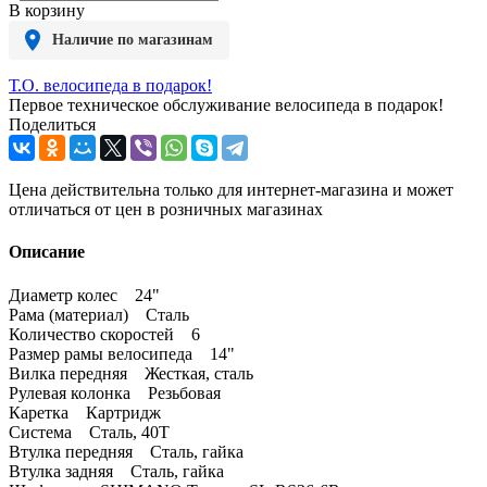
В корзину
Наличие по магазинам
Т.О. велосипеда в подарок!
Первое техническое обслуживание велосипеда в подарок!
Поделиться
Цена действительна только для интернет-магазина и может
отличаться от цен в розничных магазинах
Описание
Диаметр колес 24"
Рама (материал) Сталь
Количество скоростей 6
Размер рамы велосипеда 14"
Вилка передняя Жесткая, сталь
Рулевая колонка Резьбовая
Каретка Картридж
Система Сталь, 40T
Втулка передняя Сталь, гайка
Втулка задняя Сталь, гайка