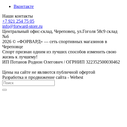
Вконтакте
Наши контакты
+7 921 254 75 05
info@forward-store.ru
Центральный офис-склад, Череповец, ул.Гоголя 58с9 склад
№6
2026 © «ФОРВАРД» — сеть спортивных магазинов в
Череповце
Спорт признан одним из лучших способов изменить свою
жизнь к лучшему!
ИП Потанов Родион Олегович / ОГРНИП 322352500030462
Цены на сайте не являются публичной офертой
Разработка и продвижение сайта - Webest