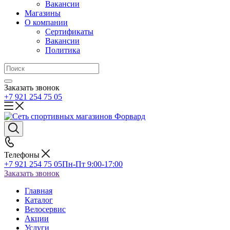
Вакансии
Магазины
О компании
Сертификаты
Вакансии
Политика
Заказать звонок
+7 921 254 75 05
Телефоны
+7 921 254 75 05
Пн-Пт 9:00-17:00
Заказать звонок
Главная
Каталог
Велосервис
Акции
Услуги