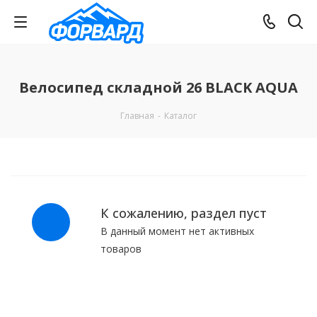
Велосипед складной 26 BLACK AQUA
Главная
-
Каталог
К сожалению, раздел пуст
В данный момент нет активных
товаров