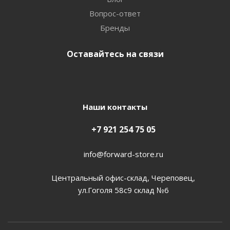
Вопрос-ответ
Бренды
Оставайтесь на связи
Наши контакты
+7 921 254 75 05
info@forward-store.ru
Центральный офис-склад, Череповец,
ул.Гоголя 58с9 склад №6