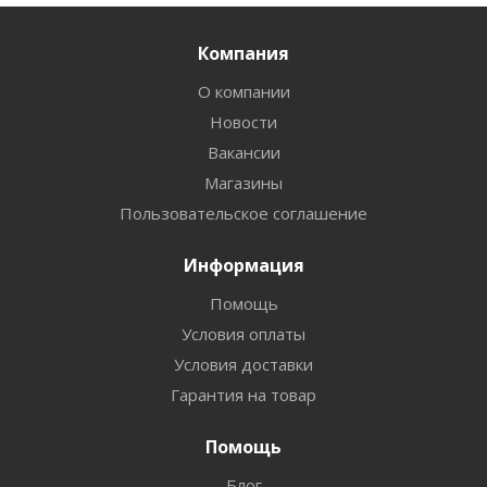
Компания
О компании
Новости
Вакансии
Магазины
Пользовательское соглашение
Информация
Помощь
Условия оплаты
Условия доставки
Гарантия на товар
Помощь
Блог