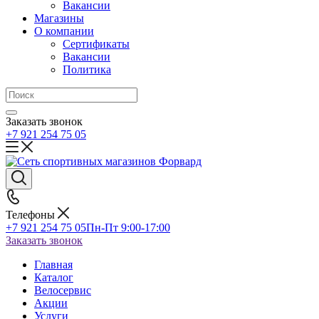
Вакансии
Магазины
О компании
Сертификаты
Вакансии
Политика
Заказать звонок
+7 921 254 75 05
Телефоны
+7 921 254 75 05
Пн-Пт 9:00-17:00
Заказать звонок
Главная
Каталог
Велосервис
Акции
Услуги