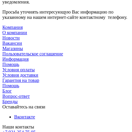
уведомления.
Просьба уточнять интересующую Вас информацию по
указанному на нашем интернет-сайте контактному телефону.
Компания
О компании
Новости
Вакансии
Магазины
Пользовательское соглашение
Информация
Помощь
Условия оплаты
Условия доставки
Гарантия на товар
Помощь
Блог
Вопрос-ответ
Бренды
Оставайтесь на связи
Вконтакте
Наши контакты