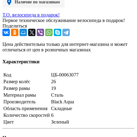
Наличие по магазинам
Т.О. велосипеда в подарок!
Первое техническое обслуживание велосипеда в подарок!
Поделиться
Цена действительна только для интернет-магазина и может
отличаться от цен в розничных магазинах
Характеристики
Код
ЦБ-00063077
Размер колёс
26
Размер рамы
19
Материал рамы
Сталь
Производитель
Black Aqua
Область применения
Складные
Количество скоростей
6
Цвет
Зеленый