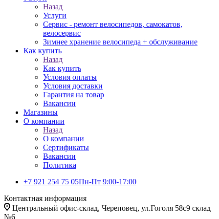
Назад
Услуги
Сервис - ремонт велосипедов, самокатов,
велосервис
Зимнее хранение велосипеда + обслуживание
Как купить
Назад
Как купить
Условия оплаты
Условия доставки
Гарантия на товар
Вакансии
Магазины
О компании
Назад
О компании
Сертификаты
Вакансии
Политика
+7 921 254 75 05
Пн-Пт 9:00-17:00
Контактная информация
Центральный офис-склад, Череповец, ул.Гоголя 58с9 склад
№6