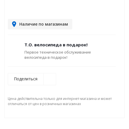
Наличие по магазинам
Т.О. велосипеда в подарок!
Первое техническое обслуживание
велосипеда в подарок!
Поделиться
Цена действительна только для интернет-магазина и может
отличаться от цен в розничных магазинах