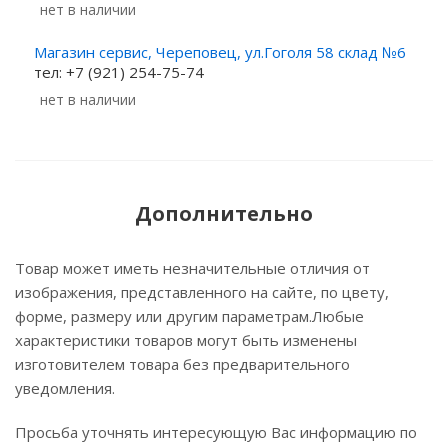
Нет в наличии
Магазин сервис, Череповец, ул.Гоголя 58 склад №6
тел: +7 (921) 254-75-74
Нет в наличии
Дополнительно
Товар может иметь незначительные отличия от
изображения, представленного на сайте, по цвету,
форме, размеру или другим параметрам.Любые
характеристики товаров могут быть изменены
изготовителем товара без предварительного
уведомления.
Просьба уточнять интересующую Вас информацию по