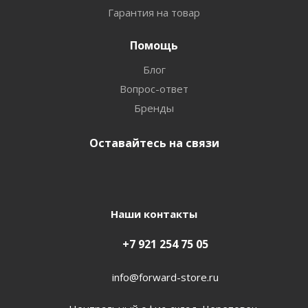
Гарантия на товар
Помощь
Блог
Вопрос-ответ
Бренды
Оставайтесь на связи
Наши контакты
+7 921 254 75 05
info@forward-store.ru