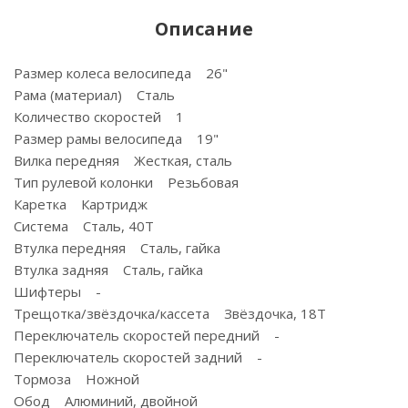
Описание
Размер колеса велосипеда 26"
Рама (материал) Сталь
Количество скоростей 1
Размер рамы велосипеда 19"
Вилка передняя Жесткая, сталь
Тип рулевой колонки Резьбовая
Каретка Картридж
Система Сталь, 40T
Втулка передняя Сталь, гайка
Втулка задняя Сталь, гайка
Шифтеры -
Трещотка/звёздочка/кассета Звёздочка, 18Т
Переключатель скоростей передний -
Переключатель скоростей задний -
Тормоза Ножной
Обод Алюминий, двойной