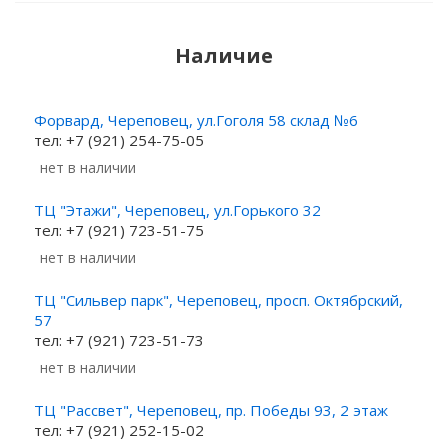
Наличие
Форвард, Череповец, ул.Гоголя 58 склад №6
тел: +7 (921) 254-75-05
Нет в наличии
ТЦ "Этажи", Череповец, ул.Горького 32
тел: +7 (921) 723-51-75
Нет в наличии
ТЦ "Сильвер парк", Череповец, просп. Октябрский,
57
тел: +7 (921) 723-51-73
Нет в наличии
ТЦ "Рассвет", Череповец, пр. Победы 93, 2 этаж
тел: +7 (921) 252-15-02