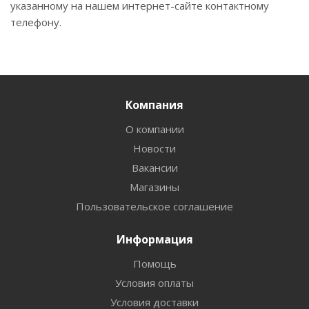
указанному на нашем интернет-сайте контактному
телефону.
Компания
О компании
Новости
Вакансии
Магазины
Пользовательское соглашение
Информация
Помощь
Условия оплаты
Условия доставки