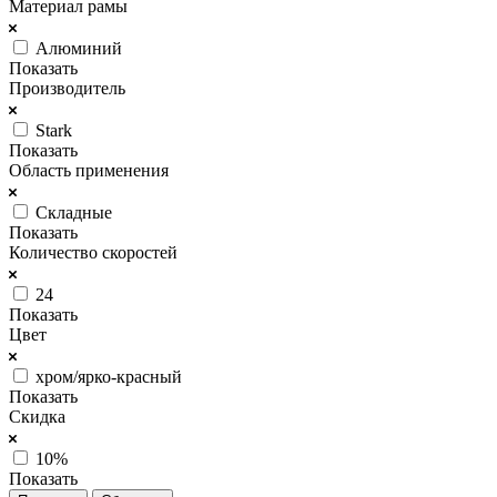
Материал рамы
Алюминий
Показать
Производитель
Stark
Показать
Область применения
Складные
Показать
Количество скоростей
24
Показать
Цвет
хром/ярко-красный
Показать
Скидка
10%
Показать