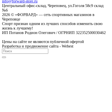
info@forward-store.ru
Центральный офис-склад, Череповец, ул.Гоголя 58с9 склад
№6
2026 © «ФОРВАРД» — сеть спортивных магазинов в
Череповце
Спорт признан одним из лучших способов изменить свою
жизнь к лучшему!
ИП Потанов Родион Олегович / ОГРНИП 322352500030462
Цены на сайте не являются публичной офертой
Разработка и продвижение сайта - Webest