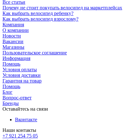
Все статьи
Почему не стоит покупать велосипед на маркетплейсах
Как выбрать велосипед ребенку?
Как выбрать велосипед взрослому?
Компания
О компании
Новости
Вакансии
Магазины
Пользовательское соглашение
Информация
Помощь
Условия оплаты
Условия доставки
Гарантия на товар
Помощь
Блог
Вопрос-ответ
Бренды
Оставайтесь на связи
Вконтакте
Наши контакты
+7 921 254 75 05