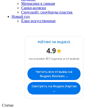
Матрасики к санкам
Санки-коляски
Сноускейт, сноуборды пластик
Новый год
Ёлки искусственные
РЕЙТИНГ НА ЯНДЕКСЕ
4.9
★
на основе 457 оценок и отзывов
Читать все отзывы на
Яндекс.Reviews →
Смотреть на Яндекс.Картах
→
Статьи