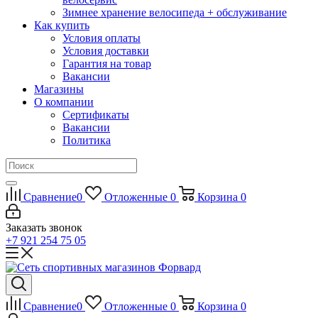
Зимнее хранение велосипеда + обслуживание
Как купить
Условия оплаты
Условия доставки
Гарантия на товар
Вакансии
Магазины
О компании
Сертификаты
Вакансии
Политика
Сравнение
0
Отложенные
0
Корзина
0
Заказать звонок
+7 921 254 75 05
Сравнение
0
Отложенные
0
Корзина
0