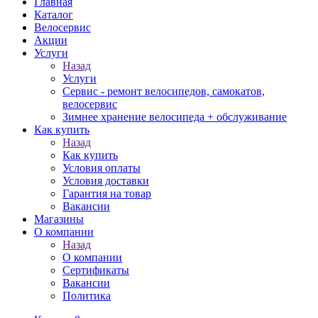
Главная
Каталог
Велосервис
Акции
Услуги
Назад
Услуги
Сервис - ремонт велосипедов, самокатов,
велосервис
Зимнее хранение велосипеда + обслуживание
Как купить
Назад
Как купить
Условия оплаты
Условия доставки
Гарантия на товар
Вакансии
Магазины
О компании
Назад
О компании
Сертификаты
Вакансии
Политика