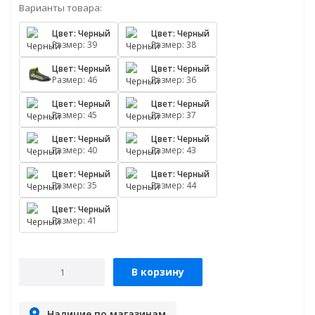
Варианты товара:
Цвет: Черный
Цвет: Черный
Размер: 39
Размер: 38
Цвет: Черный
Цвет: Черный
Размер: 46
Размер: 36
Цвет: Черный
Цвет: Черный
Размер: 45
Размер: 37
Цвет: Черный
Цвет: Черный
Размер: 40
Размер: 43
Цвет: Черный
Цвет: Черный
Размер: 35
Размер: 44
Цвет: Черный
Размер: 41
В корзину
Наличие по магазинам