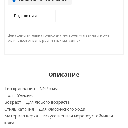
Поделиться
Цена действительна только для интернет-магазина и может
отличаться от цен в розничных магазинах
Описание
Тип крепления NN75 мм
Пол Унисекс
Возраст Для любого возраста
Стиль катания Для классичского хода
Материал верха Искусственная морозоустойчивая
кожа