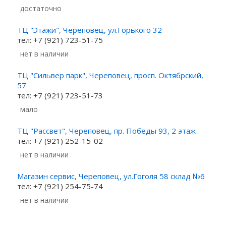
Достаточно
ТЦ "Этажи", Череповец, ул.Горького 32
тел: +7 (921) 723-51-75
Нет в наличии
ТЦ "Сильвер парк", Череповец, просп. Октябрский,
57
тел: +7 (921) 723-51-73
Мало
ТЦ "Рассвет", Череповец, пр. Победы 93, 2 этаж
тел: +7 (921) 252-15-02
Нет в наличии
Магазин сервис, Череповец, ул.Гоголя 58 склад №6
тел: +7 (921) 254-75-74
Нет в наличии