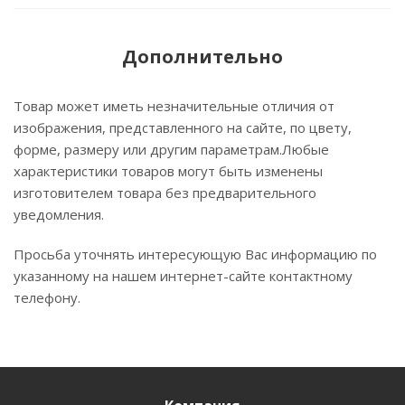
Дополнительно
Товар может иметь незначительные отличия от
изображения, представленного на сайте, по цвету,
форме, размеру или другим параметрам.Любые
характеристики товаров могут быть изменены
изготовителем товара без предварительного
уведомления.
Просьба уточнять интересующую Вас информацию по
указанному на нашем интернет-сайте контактному
телефону.