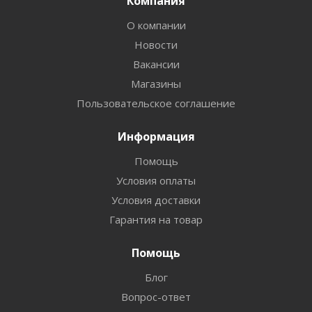
Компания
О компании
Новости
Вакансии
Магазины
Пользовательское соглашение
Информация
Помощь
Условия оплаты
Условия доставки
Гарантия на товар
Помощь
Блог
Вопрос-ответ