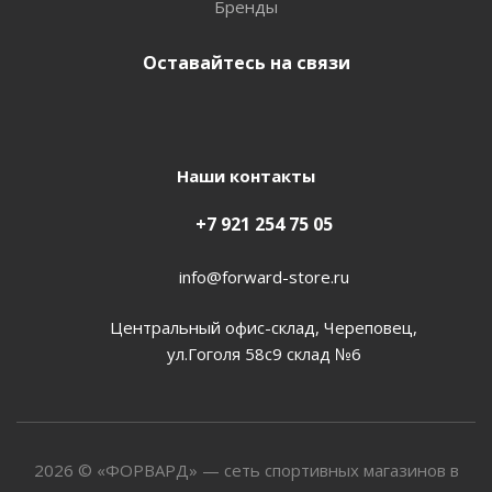
Бренды
Оставайтесь на связи
Наши контакты
+7 921 254 75 05
info@forward-store.ru
Центральный офис-склад, Череповец,
ул.Гоголя 58с9 склад №6
2026 © «ФОРВАРД» — сеть спортивных магазинов в