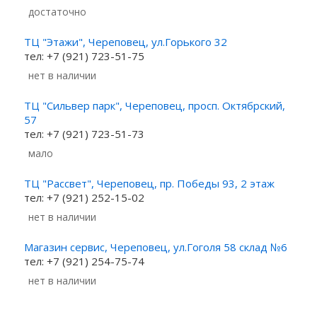
Достаточно
ТЦ "Этажи", Череповец, ул.Горького 32
тел: +7 (921) 723-51-75
Нет в наличии
ТЦ "Сильвер парк", Череповец, просп. Октябрский,
57
тел: +7 (921) 723-51-73
Мало
ТЦ "Рассвет", Череповец, пр. Победы 93, 2 этаж
тел: +7 (921) 252-15-02
Нет в наличии
Магазин сервис, Череповец, ул.Гоголя 58 склад №6
тел: +7 (921) 254-75-74
Нет в наличии