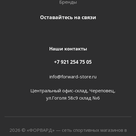
Бренды
Оставайтесь на связи
Наши контакты
+7 921 254 75 05
info@forward-store.ru
Центральный офис-склад, Череповец,
ул.Гоголя 58с9 склад №6
2026 © «ФОРВАРД» — сеть спортивных магазинов в