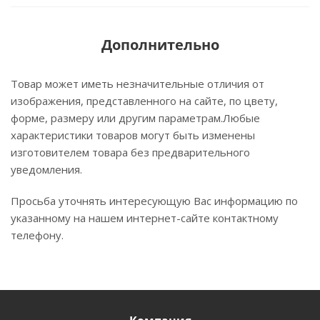
Дополнительно
Товар может иметь незначительные отличия от
изображения, представленного на сайте, по цвету,
форме, размеру или другим параметрам.Любые
характеристики товаров могут быть изменены
изготовителем товара без предварительного
уведомления.
Просьба уточнять интересующую Вас информацию по
указанному на нашем интернет-сайте контактному
телефону.