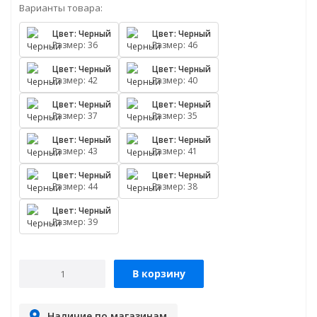
Варианты товара:
Цвет: Черный
Цвет: Черный
Размер: 36
Размер: 46
Цвет: Черный
Цвет: Черный
Размер: 42
Размер: 40
Цвет: Черный
Цвет: Черный
Размер: 37
Размер: 35
Цвет: Черный
Цвет: Черный
Размер: 43
Размер: 41
Цвет: Черный
Цвет: Черный
Размер: 44
Размер: 38
Цвет: Черный
Размер: 39
В корзину
Наличие по магазинам