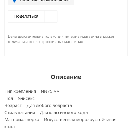
Поделиться
Цена действительна только для интернет-магазина и может
отличаться от цен в розничных магазинах
Описание
Тип крепления NN75 мм
Пол Унисекс
Возраст Для любого возраста
Стиль катания Для классичского хода
Материал верха Искусственная морозоустойчивая
кожа