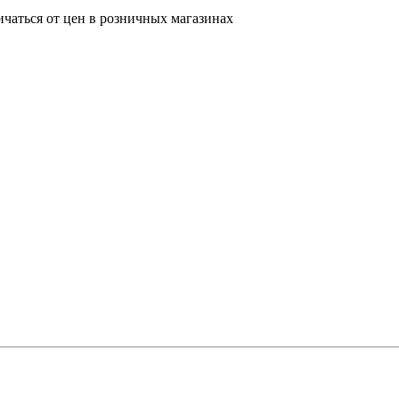
ичаться от цен в розничных магазинах