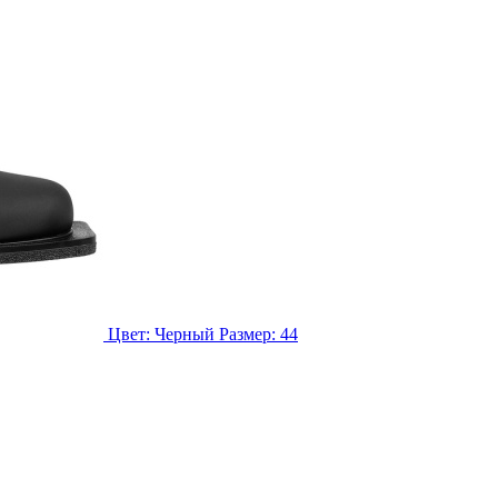
Цвет: Черный
Размер: 44