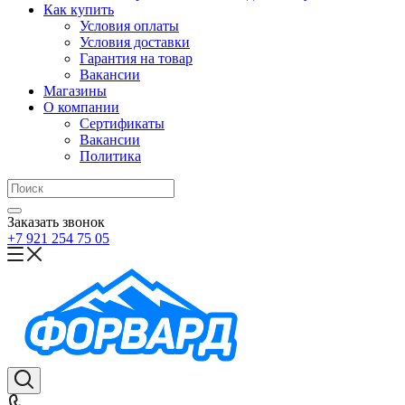
Как купить
Условия оплаты
Условия доставки
Гарантия на товар
Вакансии
Магазины
О компании
Сертификаты
Вакансии
Политика
Заказать звонок
+7 921 254 75 05