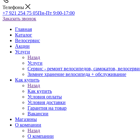
Телефоны
+7 921 254 75 05
Пн-Пт 9:00-17:00
Заказать звонок
Главная
Каталог
Велосервис
Акции
Услуги
Назад
Услуги
Сервис - ремонт велосипедов, самокатов, велосерви
Зимнее хранение велосипеда + обслуживание
Как купить
Назад
Как купить
Условия оплаты
Условия доставки
Гарантия на товар
Вакансии
Магазины
О компании
Назад
О компании