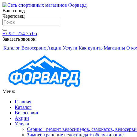
Ваш город
Череповец
+7 921 254 75 05
Заказать звонок
Каталог
Велосервис
Акции
Услуги
Как купить
Магазины
О ко
Меню
Главная
Каталог
Велосервис
Акции
Услуги
Сервис - ремонт велосипедов, самокатов, велосерви
Зимнее хранение велосипеда + обслуживание