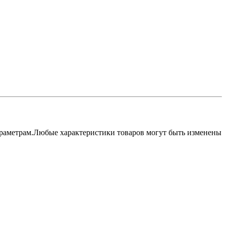
параметрам.Любые характеристики товаров могут быть изменены