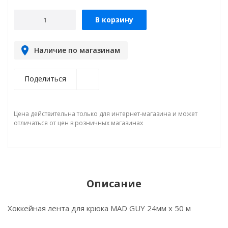
В корзину
Наличие по магазинам
Поделиться
Цена действительна только для интернет-магазина и может
отличаться от цен в розничных магазинах
Описание
Хоккейная лента для крюка MAD GUY 24мм х 50 м