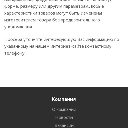
форме, размеру или другим параметрам.Любые
характеристики товаров могут быть изменены
изготовителем товара без предварительного
уведомления.
Просьба уточнять интересующую Вас информацию по
указанному на нашем интернет-сайте контактному
телефону.
Компания
О компании
Новости
Вакансии