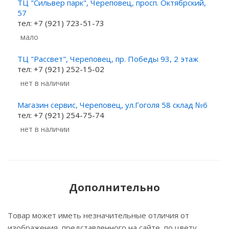
ТЦ "Сильвер парк", Череповец, просп. Октябрский,
57
тел: +7 (921) 723-51-73
Мало
ТЦ "Рассвет", Череповец, пр. Победы 93, 2 этаж
тел: +7 (921) 252-15-02
Нет в наличии
Магазин сервис, Череповец, ул.Гоголя 58 склад №6
тел: +7 (921) 254-75-74
Нет в наличии
Дополнительно
Товар может иметь незначительные отличия от
изображения, представленного на сайте, по цвету,