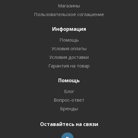
Магазины
Пользовательское соглашение
Информация
Помощь
Условия оплаты
Условия доставки
Гарантия на товар
Помощь
Блог
Вопрос-ответ
Бренды
Оставайтесь на связи