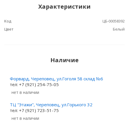
Характеристики
Код
ЦБ-00058392
Цвет
Белый
Наличие
Форвард, Череповец, ул.Гоголя 58 склад №6
тел: +7 (921) 254-75-05
Нет в наличии
ТЦ "Этажи", Череповец, ул.Горького 32
тел: +7 (921) 723-51-75
Нет в наличии