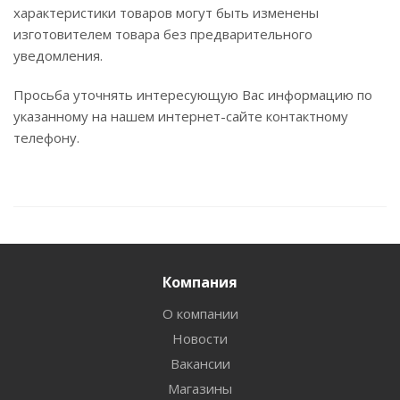
характеристики товаров могут быть изменены
изготовителем товара без предварительного
уведомления.
Просьба уточнять интересующую Вас информацию по
указанному на нашем интернет-сайте контактному
телефону.
Компания
О компании
Новости
Вакансии
Магазины