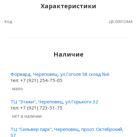
Характеристики
Код
ЦБ-00012444
Наличие
Форвард, Череповец, ул.Гоголя 58 склад №6
тел: +7 (921) 254-75-05
Мало
ТЦ "Этажи", Череповец, ул.Горького 32
тел: +7 (921) 723-51-75
Нет в наличии
ТЦ "Сильвер парк", Череповец, просп. Октябрский,
57