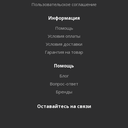
Пользовательское соглашение
Информация
Помощь
Условия оплаты
Условия доставки
Гарантия на товар
Помощь
Блог
Вопрос-ответ
Бренды
Оставайтесь на связи