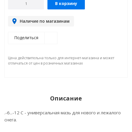
В корзину
Наличие по магазинам
Поделиться
Цена действительна только для интернет-магазина и может
отличаться от цен в розничных магазинах
Описание
.-6...-12 C - универсальная мазь для нового и лежалого
снега.