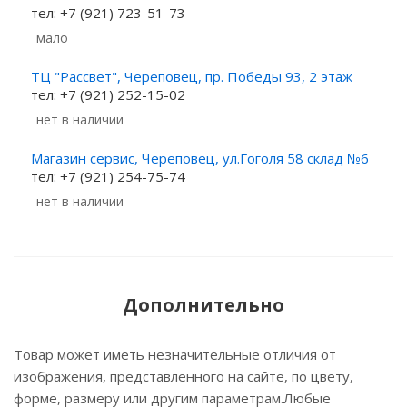
тел: +7 (921) 723-51-73
Мало
ТЦ "Рассвет", Череповец, пр. Победы 93, 2 этаж
тел: +7 (921) 252-15-02
Нет в наличии
Магазин сервис, Череповец, ул.Гоголя 58 склад №6
тел: +7 (921) 254-75-74
Нет в наличии
Дополнительно
Товар может иметь незначительные отличия от
изображения, представленного на сайте, по цвету,
форме, размеру или другим параметрам.Любые