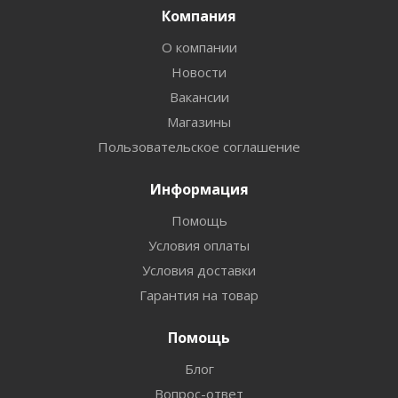
Компания
О компании
Новости
Вакансии
Магазины
Пользовательское соглашение
Информация
Помощь
Условия оплаты
Условия доставки
Гарантия на товар
Помощь
Блог
Вопрос-ответ