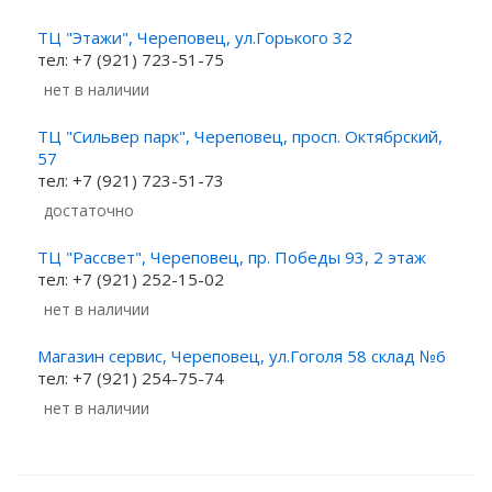
ТЦ "Этажи", Череповец, ул.Горького 32
тел: +7 (921) 723-51-75
Нет в наличии
ТЦ "Сильвер парк", Череповец, просп. Октябрский,
57
тел: +7 (921) 723-51-73
Достаточно
ТЦ "Рассвет", Череповец, пр. Победы 93, 2 этаж
тел: +7 (921) 252-15-02
Нет в наличии
Магазин сервис, Череповец, ул.Гоголя 58 склад №6
тел: +7 (921) 254-75-74
Нет в наличии