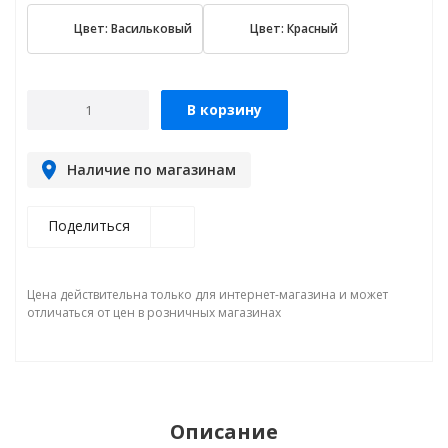
Цвет: Васильковый
Цвет: Красный
В корзину
Наличие по магазинам
Поделиться
Цена действительна только для интернет-магазина и может
отличаться от цен в розничных магазинах
Описание