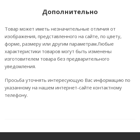
Дополнительно
Товар может иметь незначительные отличия от
изображения, представленного на сайте, по цвету,
форме, размеру или другим параметрам.Любые
характеристики товаров могут быть изменены
изготовителем товара без предварительного
уведомления.
Просьба уточнять интересующую Вас информацию по
указанному на нашем интернет-сайте контактному
телефону.