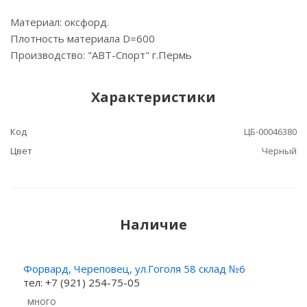
Материал: оксфорд.
Плотность материала D=600
Производство: "АВТ-Спорт" г.Пермь
Характеристики
Код
ЦБ-00046380
Цвет
Черный
Наличие
Форвард, Череповец, ул.Гоголя 58 склад №6
тел: +7 (921) 254-75-05
Много