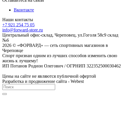
Оставайтесь на связи
Вконтакте
Наши контакты
+7 921 254 75 05
info@forward-store.ru
Центральный офис-склад, Череповец, ул.Гоголя 58с9 склад
№6
2026 © «ФОРВАРД» — сеть спортивных магазинов в
Череповце
Спорт признан одним из лучших способов изменить свою
жизнь к лучшему!
ИП Потанов Родион Олегович / ОГРНИП 322352500030462
Цены на сайте не являются публичной офертой
Разработка и продвижение сайта - Webest