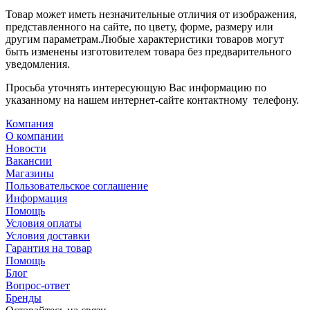
Товар может иметь незначительные отличия от изображения,
представленного на сайте, по цвету, форме, размеру или
другим параметрам.Любые характеристики товаров могут
быть изменены изготовителем товара без предварительного
уведомления.
Просьба уточнять интересующую Вас информацию по
указанному на нашем интернет-сайте контактному телефону.
Компания
О компании
Новости
Вакансии
Магазины
Пользовательское соглашение
Информация
Помощь
Условия оплаты
Условия доставки
Гарантия на товар
Помощь
Блог
Вопрос-ответ
Бренды