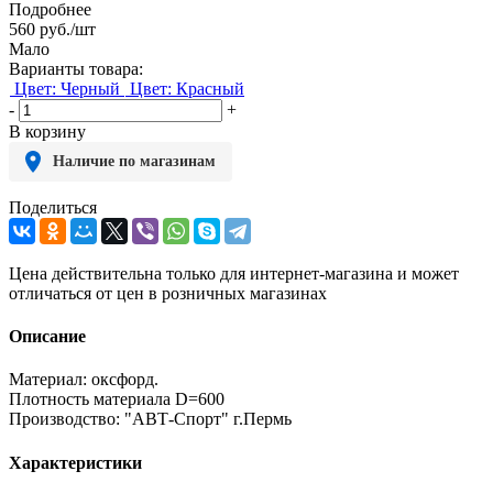
Подробнее
560
руб.
/шт
Мало
Варианты товара:
Цвет: Черный
Цвет: Красный
-
+
В корзину
Наличие по магазинам
Поделиться
Цена действительна только для интернет-магазина и может
отличаться от цен в розничных магазинах
Описание
Материал: оксфорд.
Плотность материала D=600
Производство: "АВТ-Спорт" г.Пермь
Характеристики