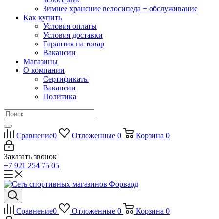
Зимнее хранение велосипеда + обслуживание
Как купить
Условия оплаты
Условия доставки
Гарантия на товар
Вакансии
Магазины
О компании
Сертификаты
Вакансии
Политика
Сравнение
0
Отложенные
0
Корзина
0
Заказать звонок
+7 921 254 75 05
Сравнение
0
Отложенные
0
Корзина
0