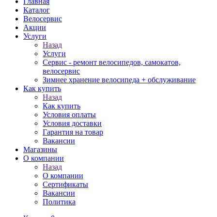
Главная
Каталог
Велосервис
Акции
Услуги
Назад
Услуги
Сервис - ремонт велосипедов, самокатов,
велосервис
Зимнее хранение велосипеда + обслуживание
Как купить
Назад
Как купить
Условия оплаты
Условия доставки
Гарантия на товар
Вакансии
Магазины
О компании
Назад
О компании
Сертификаты
Вакансии
Политика