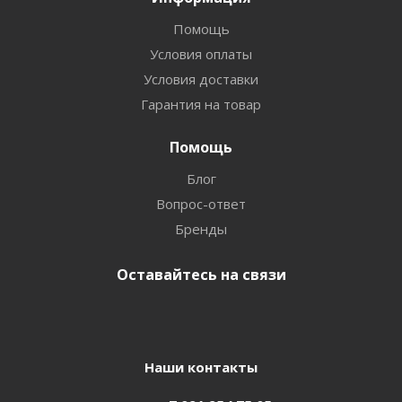
Помощь
Условия оплаты
Условия доставки
Гарантия на товар
Помощь
Блог
Вопрос-ответ
Бренды
Оставайтесь на связи
Наши контакты