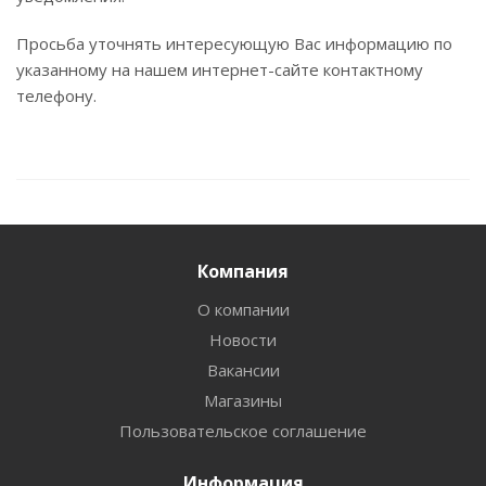
Просьба уточнять интересующую Вас информацию по
указанному на нашем интернет-сайте контактному
телефону.
Компания
О компании
Новости
Вакансии
Магазины
Пользовательское соглашение
Информация