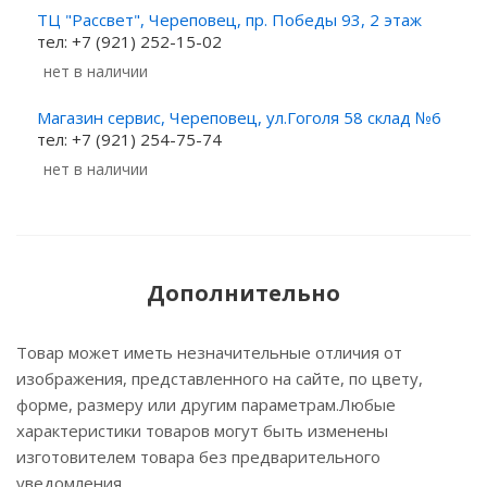
ТЦ "Рассвет", Череповец, пр. Победы 93, 2 этаж
тел: +7 (921) 252-15-02
Нет в наличии
Магазин сервис, Череповец, ул.Гоголя 58 склад №6
тел: +7 (921) 254-75-74
Нет в наличии
Дополнительно
Товар может иметь незначительные отличия от
изображения, представленного на сайте, по цвету,
форме, размеру или другим параметрам.Любые
характеристики товаров могут быть изменены
изготовителем товара без предварительного
уведомления.