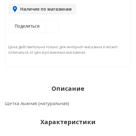
Наличие по магазинам
Поделиться
Цена действительна только для интернет-магазина и может
отличаться от цен в розничных магазинах
Описание
Щетка лыжная (натуральная)
Характеристики