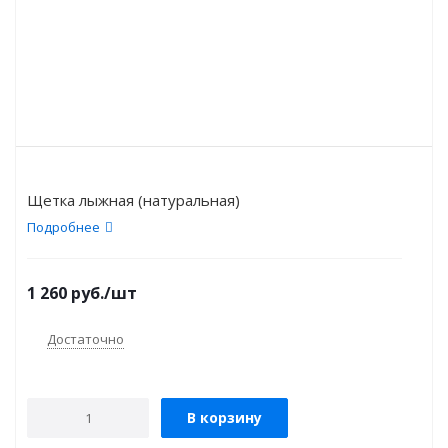
Щетка лыжная (натуральная)
Подробнее
1 260
руб.
/шт
Достаточно
В корзину