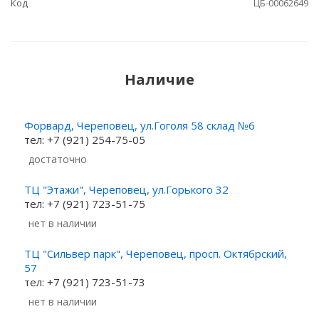
Код
ЦБ-00062649
Наличие
Форвард, Череповец, ул.Гоголя 58 склад №6
тел: +7 (921) 254-75-05
Достаточно
ТЦ "Этажи", Череповец, ул.Горького 32
тел: +7 (921) 723-51-75
Нет в наличии
ТЦ "Сильвер парк", Череповец, просп. Октябрский,
57
тел: +7 (921) 723-51-73
Нет в наличии