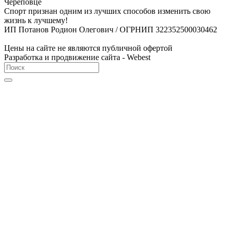
Череповце
Спорт признан одним из лучших способов изменить свою
жизнь к лучшему!
ИП Потанов Родион Олегович / ОГРНИП 322352500030462
Цены на сайте не являются публичной офертой
Разработка и продвижение сайта - Webest