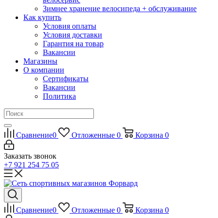
Зимнее хранение велосипеда + обслуживание
Как купить
Условия оплаты
Условия доставки
Гарантия на товар
Вакансии
Магазины
О компании
Сертификаты
Вакансии
Политика
Сравнение
0
Отложенные
0
Корзина
0
Заказать звонок
+7 921 254 75 05
Сравнение
0
Отложенные
0
Корзина
0