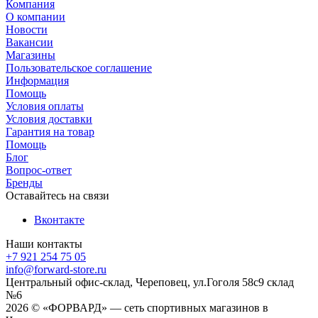
Компания
О компании
Новости
Вакансии
Магазины
Пользовательское соглашение
Информация
Помощь
Условия оплаты
Условия доставки
Гарантия на товар
Помощь
Блог
Вопрос-ответ
Бренды
Оставайтесь на связи
Вконтакте
Наши контакты
+7 921 254 75 05
info@forward-store.ru
Центральный офис-склад, Череповец, ул.Гоголя 58с9 склад
№6
2026 © «ФОРВАРД» — сеть спортивных магазинов в