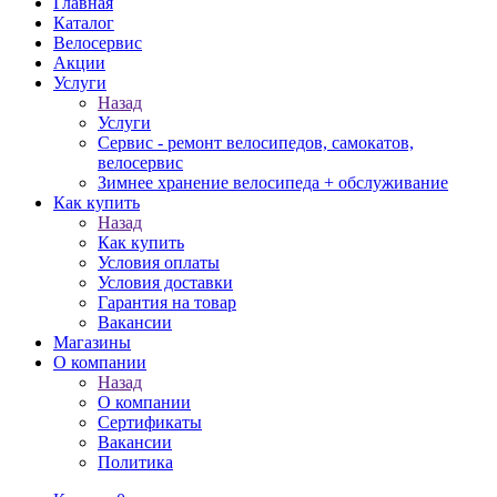
Главная
Каталог
Велосервис
Акции
Услуги
Назад
Услуги
Сервис - ремонт велосипедов, самокатов,
велосервис
Зимнее хранение велосипеда + обслуживание
Как купить
Назад
Как купить
Условия оплаты
Условия доставки
Гарантия на товар
Вакансии
Магазины
О компании
Назад
О компании
Сертификаты
Вакансии
Политика