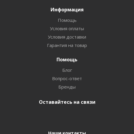
Информация
Помощь
Условия оплаты
Условия доставки
Гарантия на товар
Помощь
Блог
Вопрос-ответ
Бренды
Оставайтесь на связи
Наши контакты