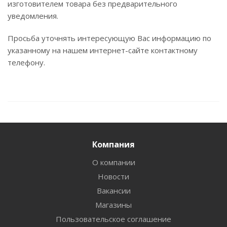
изготовителем товара без предварительного
уведомления.
Просьба уточнять интересующую Вас информацию по
указанному на нашем интернет-сайте контактному
телефону.
Компания
О компании
Новости
Вакансии
Магазины
Пользовательское соглашение