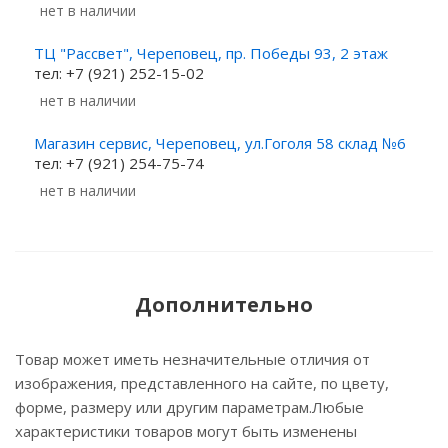
Нет в наличии
ТЦ "Рассвет", Череповец, пр. Победы 93, 2 этаж
тел: +7 (921) 252-15-02
Нет в наличии
Магазин сервис, Череповец, ул.Гоголя 58 склад №6
тел: +7 (921) 254-75-74
Нет в наличии
Дополнительно
Товар может иметь незначительные отличия от
изображения, представленного на сайте, по цвету,
форме, размеру или другим параметрам.Любые
характеристики товаров могут быть изменены