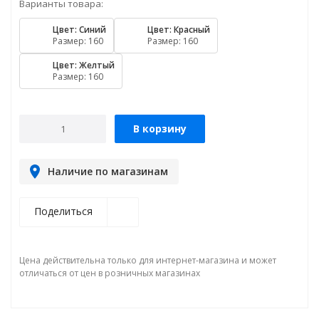
Варианты товара:
Цвет: Синий
Цвет: Красный
Размер: 160
Размер: 160
Цвет: Желтый
Размер: 160
В корзину
Наличие по магазинам
Поделиться
Цена действительна только для интернет-магазина и может
отличаться от цен в розничных магазинах