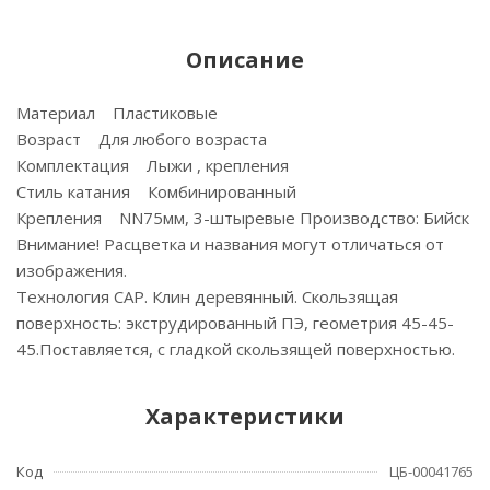
Описание
Материал Пластиковые
Возраст Для любого возраста
Комплектация Лыжи , крепления
Стиль катания Комбинированный
Крепления NN75мм, 3-штыревые Производство: Бийск
Внимание! Расцветка и названия могут отличаться от
изображения.
Технология САР. Клин деревянный. Скользящая
поверхность: экструдированный ПЭ, геометрия 45-45-
45.Поставляется, с гладкой скользящей поверхностью.
Характеристики
Код
ЦБ-00041765