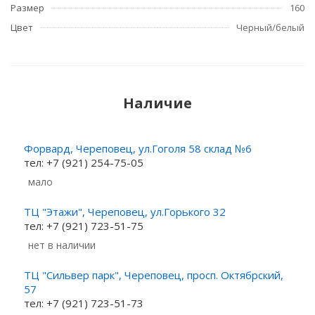
Размер
160
Цвет
Черный/белый
Наличие
Форвард, Череповец, ул.Гоголя 58 склад №6
тел: +7 (921) 254-75-05
Мало
ТЦ "Этажи", Череповец, ул.Горького 32
тел: +7 (921) 723-51-75
Нет в наличии
ТЦ "Сильвер парк", Череповец, просп. Октябрский,
57
тел: +7 (921) 723-51-73