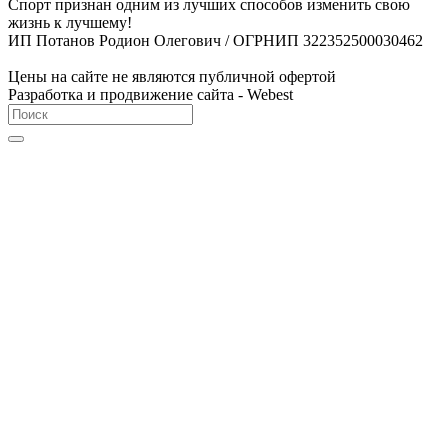
Спорт признан одним из лучших способов изменить свою
жизнь к лучшему!
ИП Потанов Родион Олегович / ОГРНИП 322352500030462
Цены на сайте не являются публичной офертой
Разработка и продвижение сайта - Webest