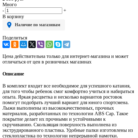
Много
-
+
В корзину
Наличие по магазинам
Поделиться
Цена действительна только для интернет-магазина и может
отличаться от цен в розничных магазинах
Описание
В комплект входит все необходимое для успешного катания,
для того чтобы ребенок смог комфортно учиться и набираться
опыта. Яркая расцветка и несколько вариантов ростовок
помогут подобрать лучший вариант для юного спортсмена.
Лыжи выполнены из высококачественных, прочных
материалов, разработанных по технологии ABS Cap. Такое
покрытие делает их прочными и устойчивыми к
скручиванию. Скользящая поверхность выполнена из
экструдированного пластика. Удобные палки изготовлены из
стеклопластика по технологии непрерывной намотки.