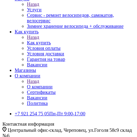
Назад
Услуги
Сервис - ремонт велосипедов, самокатов,
велосервис
Зимнее хранение велосипеда + обслуживание
Как купить
Назад
Как купить
Условия оплаты
Условия доставки
Гарантия на товар
Вакансии
Магазины
О компании
Назад
О компании
Сертификаты
Вакансии
Политика
+7 921 254 75 05
Пн-Пт 9:00-17:00
Контактная информация
Центральный офис-склад, Череповец, ул.Гоголя 58с9 склад
№6