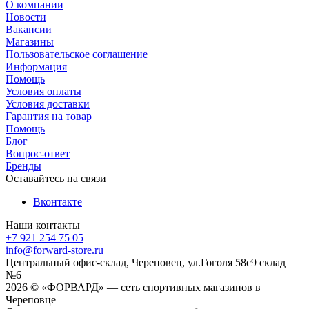
О компании
Новости
Вакансии
Магазины
Пользовательское соглашение
Информация
Помощь
Условия оплаты
Условия доставки
Гарантия на товар
Помощь
Блог
Вопрос-ответ
Бренды
Оставайтесь на связи
Вконтакте
Наши контакты
+7 921 254 75 05
info@forward-store.ru
Центральный офис-склад, Череповец, ул.Гоголя 58с9 склад
№6
2026 © «ФОРВАРД» — сеть спортивных магазинов в
Череповце