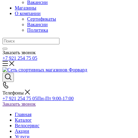
Вакансии
Магазины
О компании
Сертификаты
Вакансии
Политика
Заказать звонок
+7 921 254 75 05
Телефоны
+7 921 254 75 05
Пн-Пт 9:00-17:00
Заказать звонок
Главная
Каталог
Велосервис
Акции
Услуги