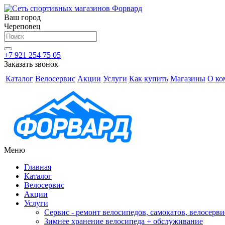
Ваш город
Череповец
+7 921 254 75 05
Заказать звонок
Каталог
Велосервис
Акции
Услуги
Как купить
Магазины
О ко
Меню
Главная
Каталог
Велосервис
Акции
Услуги
Сервис - ремонт велосипедов, самокатов, велосерви
Зимнее хранение велосипеда + обслуживание