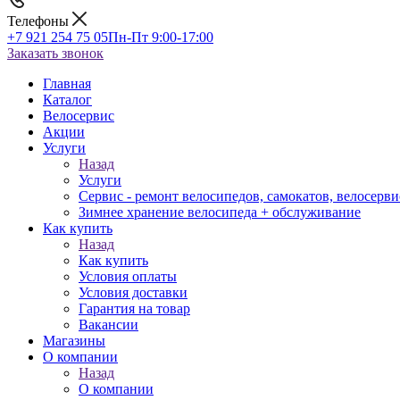
Телефоны
+7 921 254 75 05
Пн-Пт 9:00-17:00
Заказать звонок
Главная
Каталог
Велосервис
Акции
Услуги
Назад
Услуги
Сервис - ремонт велосипедов, самокатов, велосерви
Зимнее хранение велосипеда + обслуживание
Как купить
Назад
Как купить
Условия оплаты
Условия доставки
Гарантия на товар
Вакансии
Магазины
О компании
Назад
О компании