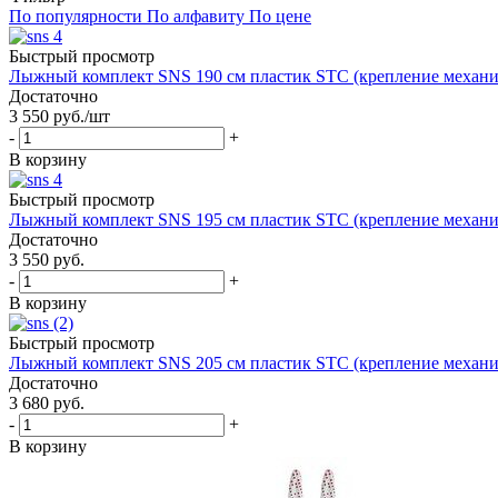
По популярности
По алфавиту
По цене
Быстрый просмотр
Лыжный комплект SNS 190 см пластик STC (крепление механи
Достаточно
3 550
руб.
/шт
-
+
В корзину
Быстрый просмотр
Лыжный комплект SNS 195 см пластик STC (крепление механи
Достаточно
3 550
руб.
-
+
В корзину
Быстрый просмотр
Лыжный комплект SNS 205 см пластик STC (крепление механи
Достаточно
3 680
руб.
-
+
В корзину