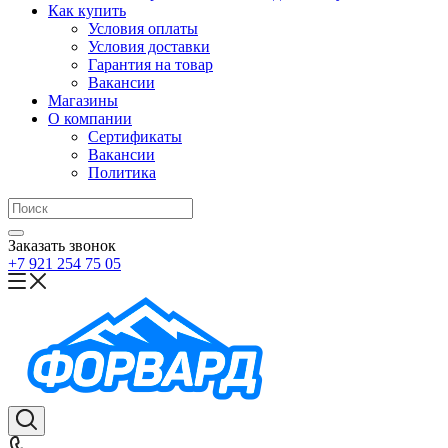
Как купить
Условия оплаты
Условия доставки
Гарантия на товар
Вакансии
Магазины
О компании
Сертификаты
Вакансии
Политика
Заказать звонок
+7 921 254 75 05