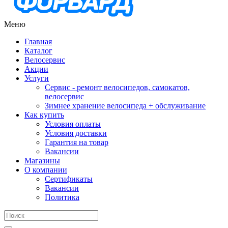
Меню
Главная
Каталог
Велосервис
Акции
Услуги
Сервис - ремонт велосипедов, самокатов,
велосервис
Зимнее хранение велосипеда + обслуживание
Как купить
Условия оплаты
Условия доставки
Гарантия на товар
Вакансии
Магазины
О компании
Сертификаты
Вакансии
Политика