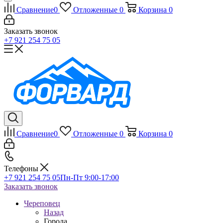
Сравнение
0
Отложенные
0
Корзина
0
Заказать звонок
+7 921 254 75 05
Сравнение
0
Отложенные
0
Корзина
0
Телефоны
+7 921 254 75 05
Пн-Пт 9:00-17:00
Заказать звонок
Череповец
Назад
Города