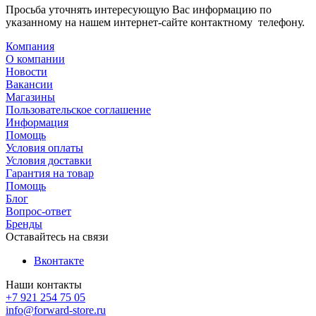
Просьба уточнять интересующую Вас информацию по
указанному на нашем интернет-сайте контактному телефону.
Компания
О компании
Новости
Вакансии
Магазины
Пользовательское соглашение
Информация
Помощь
Условия оплаты
Условия доставки
Гарантия на товар
Помощь
Блог
Вопрос-ответ
Бренды
Оставайтесь на связи
Вконтакте
Наши контакты
+7 921 254 75 05
info@forward-store.ru