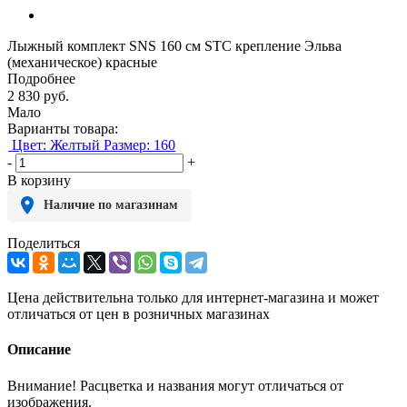
Лыжный комплект SNS 160 см STC крепление Эльва
(механическое) красные
Подробнее
2 830
руб.
Мало
Варианты товара:
Цвет: Желтый
Размер: 160
-
+
В корзину
Наличие по магазинам
Поделиться
Цена действительна только для интернет-магазина и может
отличаться от цен в розничных магазинах
Описание
Внимание! Расцветка и названия могут отличаться от
изображения.