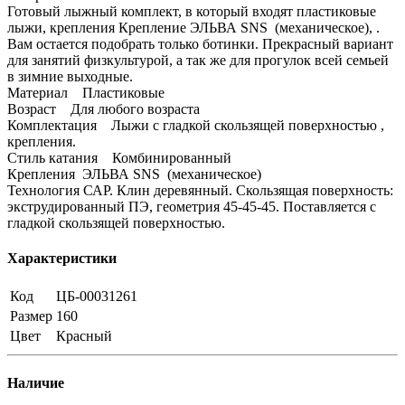
Готовый лыжный комплект, в который входят пластиковые
лыжи, крепления Крепление ЭЛЬВА SNS (механическое), .
Вам остается подобрать только ботинки. Прекрасный вариант
для занятий физкультурой, а так же для прогулок всей семьей
в зимние выходные.
Материал Пластиковые
Возраст Для любого возраста
Комплектация Лыжи с гладкой скользящей поверхностью ,
крепления.
Стиль катания Комбинированный
Крепления ЭЛЬВА SNS (механическое)
Технология САР. Клин деревянный. Скользящая поверхность:
экструдированный ПЭ, геометрия 45-45-45. Поставляется с
гладкой скользящей поверхностью.
Характеристики
Код
ЦБ-00031261
Размер
160
Цвет
Красный
Наличие