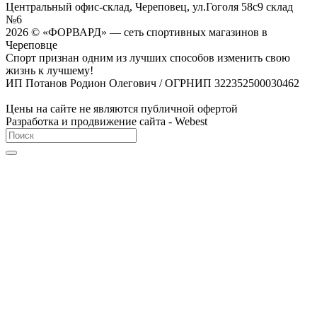
Центральный офис-склад, Череповец, ул.Гоголя 58с9 склад
№6
2026 © «ФОРВАРД» — сеть спортивных магазинов в
Череповце
Спорт признан одним из лучших способов изменить свою
жизнь к лучшему!
ИП Потанов Родион Олегович / ОГРНИП 322352500030462
Цены на сайте не являются публичной офертой
Разработка и продвижение сайта - Webest