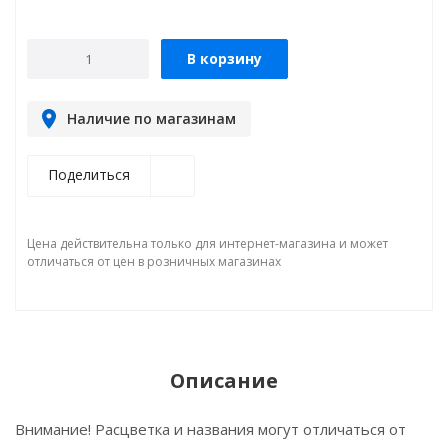
В корзину
Наличие по магазинам
Поделиться
Цена действительна только для интернет-магазина и может
отличаться от цен в розничных магазинах
Описание
Внимание! Расцветка и названия могут отличаться от