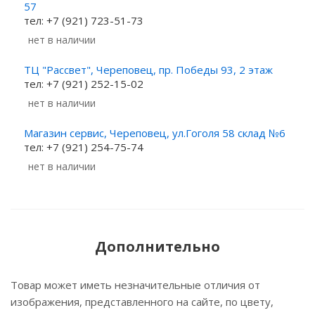
57
тел: +7 (921) 723-51-73
Нет в наличии
ТЦ "Рассвет", Череповец, пр. Победы 93, 2 этаж
тел: +7 (921) 252-15-02
Нет в наличии
Магазин сервис, Череповец, ул.Гоголя 58 склад №6
тел: +7 (921) 254-75-74
Нет в наличии
Дополнительно
Товар может иметь незначительные отличия от
изображения, представленного на сайте, по цвету,