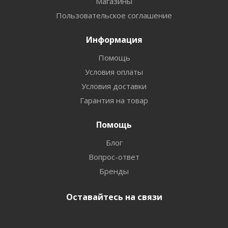
Магазины
Пользовательское соглашение
Информация
Помощь
Условия оплаты
Условия доставки
Гарантия на товар
Помощь
Блог
Вопрос-ответ
Бренды
Оставайтесь на связи