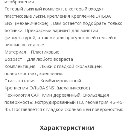
изображения.
Готовый лыжный комплект, в который входят
пластиковые лыжи, крепления Крепление ЭЛЬВА
SNS (механическое), . Вам остается подобрать только
ботинки. Прекрасный вариант для занятий
физкультурой, а так же для прогулок всей семьей в
зимние выходные.
Материал Пластиковые
Возраст Для любого возраста
Комплектация Лыжи с гладкой скользящей
поверхностью , крепления.
Стиль катания Комбинированный
Крепления ЭЛЬВА SNS (механическое)
Технология САР. Клин деревянный. Скользящая
поверхность: экструдированный ПЭ, геометрия 45-45-
45. Поставляется с гладкой скользящей поверхностью.
Характеристики