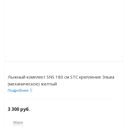
Лыжный комплект SNS 180 см STC крепление Эльва
(механическое) желтый
Подробнее
3 300
руб.
Мало