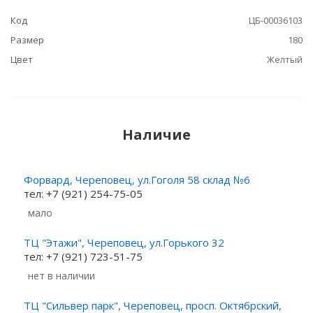
Код
ЦБ-00036103
Размер
180
Цвет
Желтый
Наличие
Форвард, Череповец, ул.Гоголя 58 склад №6
тел: +7 (921) 254-75-05
Мало
ТЦ "Этажи", Череповец, ул.Горького 32
тел: +7 (921) 723-51-75
Нет в наличии
ТЦ "Сильвер парк", Череповец, просп. Октябрский,