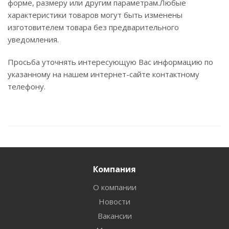
форме, размеру или другим параметрам.Любые
характеристики товаров могут быть изменены
изготовителем товара без предварительного
уведомления.
Просьба уточнять интересующую Вас информацию по
указанному на нашем интернет-сайте контактному
телефону.
Компания
О компании
Новости
Вакансии