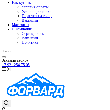
Как купить
Условия оплаты
Условия доставки
Гарантия на товар
Вакансии
Магазины
О компании
Сертификаты
Вакансии
Политика
Заказать звонок
+7 921 254 75 05