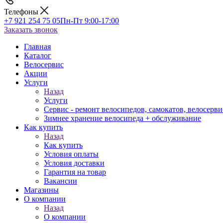
Телефоны
+7 921 254 75 05
Пн-Пт 9:00-17:00
Заказать звонок
Главная
Каталог
Велосервис
Акции
Услуги
Назад
Услуги
Сервис - ремонт велосипедов, самокатов, велосерви
Зимнее хранение велосипеда + обслуживание
Как купить
Назад
Как купить
Условия оплаты
Условия доставки
Гарантия на товар
Вакансии
Магазины
О компании
Назад
О компании