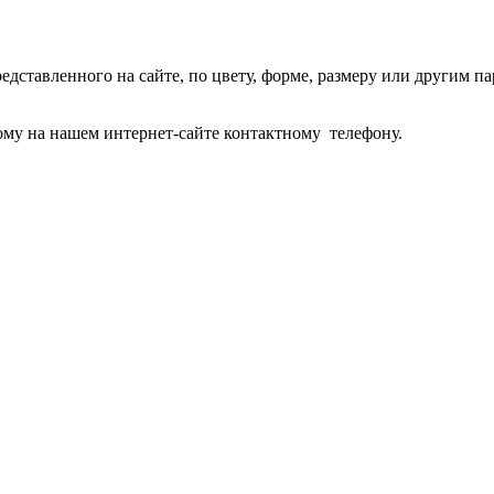
едставленного на сайте, по цвету, форме, размеру или другим 
му на нашем интернет-сайте контактному телефону.