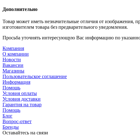
Дополнительно
Товар может иметь незначительные отличия от изображения, пр
изготовителем товара без предварительного уведомления.
Просьба уточнять интересующую Вас информацию по указанно
Компания
О компании
Новости
Вакансии
Магазины
Пользовательское соглашение
Информация
Помощь
Условия оплаты
Условия доставки
Гарантия на товар
Помощь
Блог
Вопрос-ответ
Бренды
Оставайтесь на связи