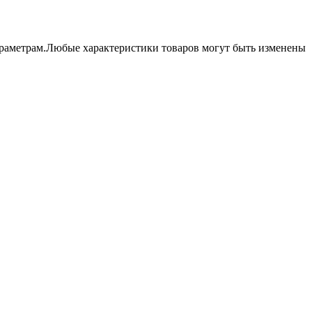
параметрам.Любые характеристики товаров могут быть изменены