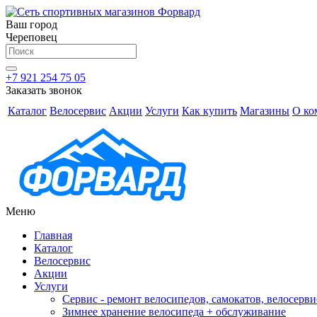
Ваш город
Череповец
+7 921 254 75 05
Заказать звонок
Каталог
Велосервис
Акции
Услуги
Как купить
Магазины
О ко
Меню
Главная
Каталог
Велосервис
Акции
Услуги
Сервис - ремонт велосипедов, самокатов, велосерви
Зимнее хранение велосипеда + обслуживание