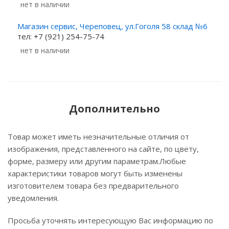
Нет в наличии
Магазин сервис, Череповец, ул.Гоголя 58 склад №6
тел: +7 (921) 254-75-74
Нет в наличии
Дополнительно
Товар может иметь незначительные отличия от
изображения, представленного на сайте, по цвету,
форме, размеру или другим параметрам.Любые
характеристики товаров могут быть изменены
изготовителем товара без предварительного
уведомления.
Просьба уточнять интересующую Вас информацию по