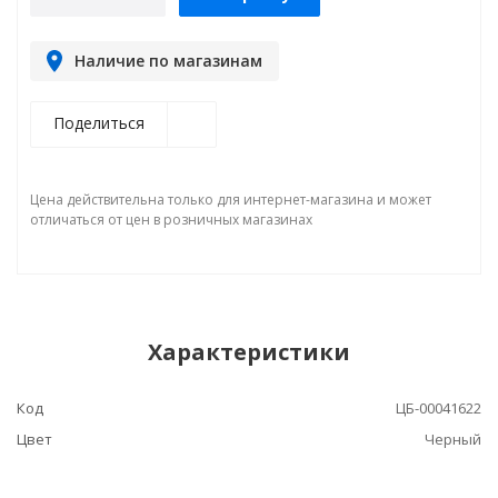
Наличие по магазинам
Поделиться
Цена действительна только для интернет-магазина и может
отличаться от цен в розничных магазинах
Характеристики
Код
ЦБ-00041622
Цвет
Черный