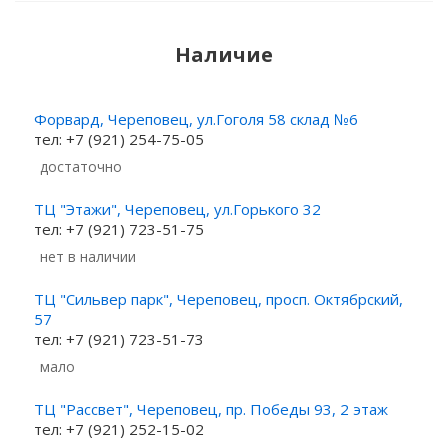
Наличие
Форвард, Череповец, ул.Гоголя 58 склад №6
тел: +7 (921) 254-75-05
Достаточно
ТЦ "Этажи", Череповец, ул.Горького 32
тел: +7 (921) 723-51-75
Нет в наличии
ТЦ "Сильвер парк", Череповец, просп. Октябрский,
57
тел: +7 (921) 723-51-73
Мало
ТЦ "Рассвет", Череповец, пр. Победы 93, 2 этаж
тел: +7 (921) 252-15-02