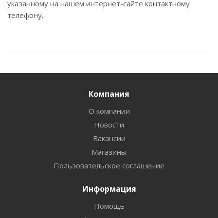
указанному на нашем интернет-сайте контактному
телефону.
Компания
О компании
Новости
Вакансии
Магазины
Пользовательское соглашение
Информация
Помощь