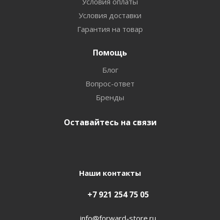
Условия оплаты
Условия доставки
Гарантия на товар
Помощь
Блог
Вопрос-ответ
Бренды
Оставайтесь на связи
Наши контакты
+7 921 254 75 05
info@forward-store.ru