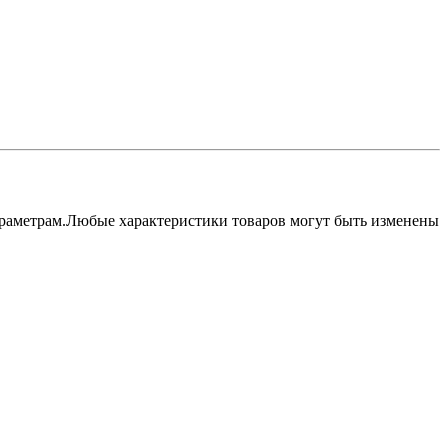
параметрам.Любые характеристики товаров могут быть изменены