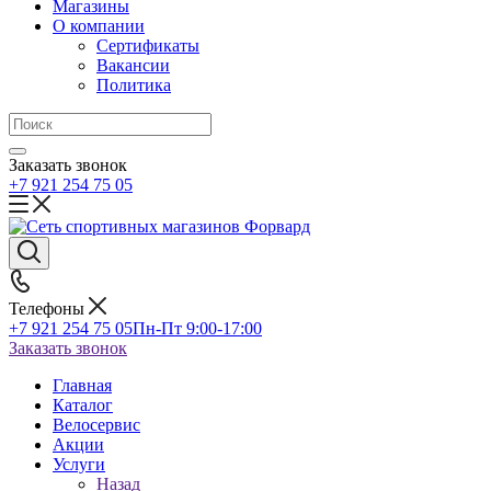
Магазины
О компании
Сертификаты
Вакансии
Политика
Заказать звонок
+7 921 254 75 05
Телефоны
+7 921 254 75 05
Пн-Пт 9:00-17:00
Заказать звонок
Главная
Каталог
Велосервис
Акции
Услуги
Назад