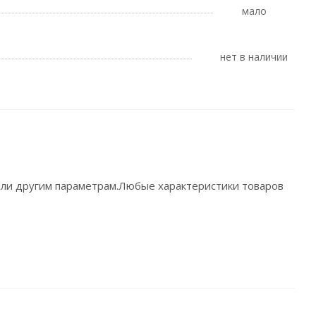
Мало
Нет в наличии
 или другим параметрам.Любые характеристики товаров