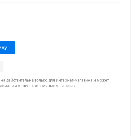
ину
ена действительна только для интернет-магазина и может
тличаться от цен в розничных магазинах