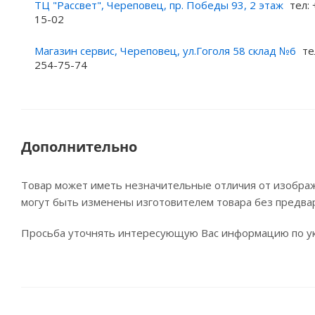
ТЦ "Рассвет", Череповец, пр. Победы 93, 2 этаж
тел: 
15-02
Магазин сервис, Череповец, ул.Гоголя 58 склад №6
те
254-75-74
Дополнительно
Товар может иметь незначительные отличия от изображе
могут быть изменены изготовителем товара без предва
Просьба уточнять интересующую Вас информацию по ук