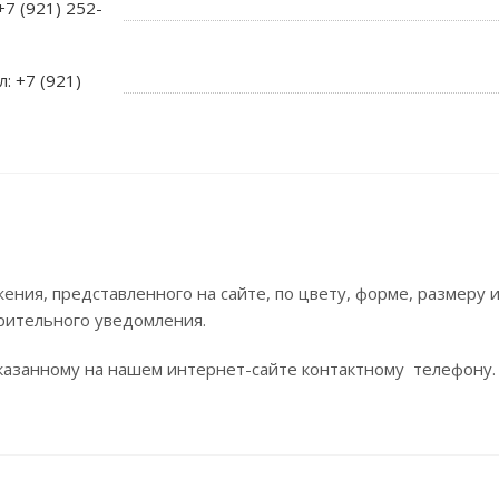
+7 (921) 252-
л: +7 (921)
ния, представленного на сайте, по цвету, форме, размеру
рительного уведомления.
азанному на нашем интернет-сайте контактному телефону.