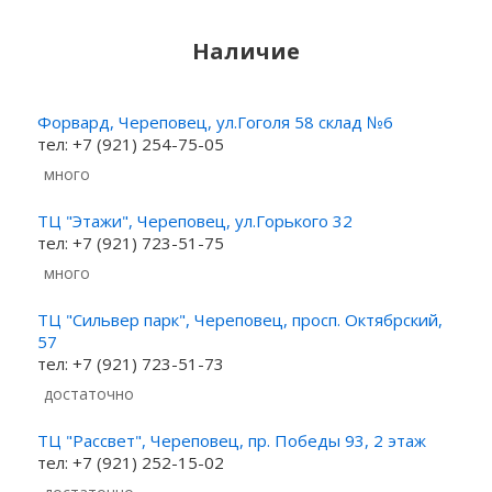
Наличие
Форвард, Череповец, ул.Гоголя 58 склад №6
тел: +7 (921) 254-75-05
Много
ТЦ "Этажи", Череповец, ул.Горького 32
тел: +7 (921) 723-51-75
Много
ТЦ "Сильвер парк", Череповец, просп. Октябрский,
57
тел: +7 (921) 723-51-73
Достаточно
ТЦ "Рассвет", Череповец, пр. Победы 93, 2 этаж
тел: +7 (921) 252-15-02