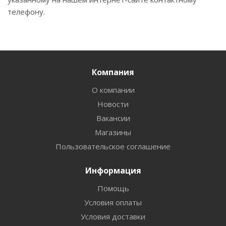
телефону.
Компания
О компании
Новости
Вакансии
Магазины
Пользовательское соглашение
Информация
Помощь
Условия оплаты
Условия доставки