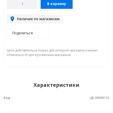
В корзину
Наличие по магазинам
Поделиться
Цена действительна только для интернет-магазина и может
отличаться от цен в розничных магазинах
Характеристики
Код
ЦБ-00049112