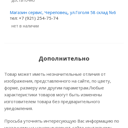
Достаточно
Магазин сервис, Череповец, ул.Гоголя 58 склад №6
тел: +7 (921) 254-75-74
Нет в наличии
Дополнительно
Товар может иметь незначительные отличия от
изображения, представленного на сайте, по цвету,
форме, размеру или другим параметрам.Любые
характеристики товаров могут быть изменены
изготовителем товара без предварительного
уведомления.
Просьба уточнять интересующую Вас информацию по
указанному на нашем интернет-сайте контактному