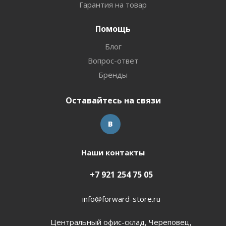
Гарантия на товар
Помощь
Блог
Вопрос-ответ
Бренды
Оставайтесь на связи
Наши контакты
+7 921 254 75 05
info@forward-store.ru
Центральный офис-склад, Череповец,