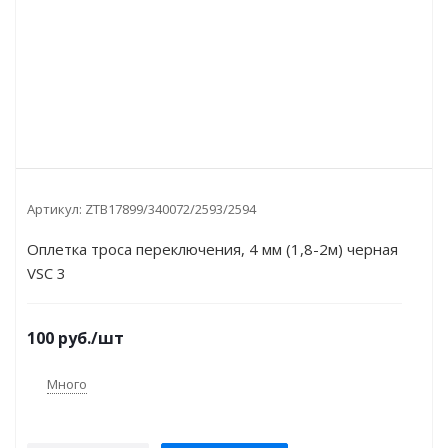
Артикул:
ZTB17899/340072/2593/2594
Оплетка троса переключения, 4 мм (1,8-2м) черная
VSC 3
100
руб.
/шт
Много