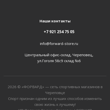
Наши контакты
+7 921 254 75 05
info@forward-store.ru
Центральный офис-склад, Череповец,
ул.Гоголя 58с9 склад №6
2026 © «ФОРВАРД» — сеть спортивных магазинов в
Череповце
Спорт признан одним из лучших способов изменить
свою жизнь к лучшему!