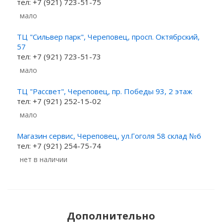
тел: +7 (921) 723-51-75
Мало
ТЦ "Сильвер парк", Череповец, просп. Октябрский,
57
тел: +7 (921) 723-51-73
Мало
ТЦ "Рассвет", Череповец, пр. Победы 93, 2 этаж
тел: +7 (921) 252-15-02
Мало
Магазин сервис, Череповец, ул.Гоголя 58 склад №6
тел: +7 (921) 254-75-74
Нет в наличии
Дополнительно