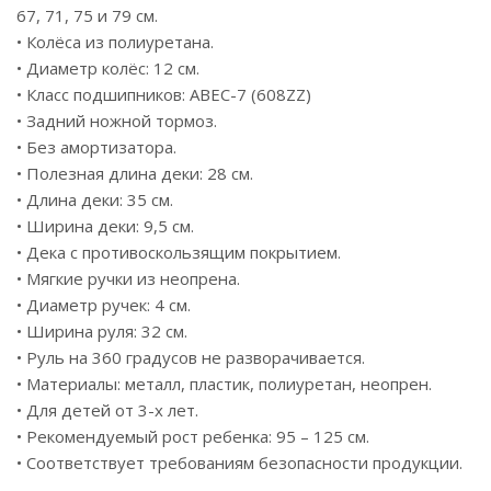
67, 71, 75 и 79 см.
• Колёса из полиуретана.
• Диаметр колёс: 12 см.
• Класс подшипников: ABEC-7 (608ZZ)
• Задний ножной тормоз.
• Без амортизатора.
• Полезная длина деки: 28 см.
• Длина деки: 35 см.
• Ширина деки: 9,5 см.
• Дека с противоскользящим покрытием.
• Мягкие ручки из неопрена.
• Диаметр ручек: 4 см.
• Ширина руля: 32 см.
• Руль на 360 градусов не разворачивается.
• Материалы: металл, пластик, полиуретан, неопрен.
• Для детей от 3-х лет.
• Рекомендуемый рост ребенка: 95 – 125 см.
• Соответствует требованиям безопасности продукции.