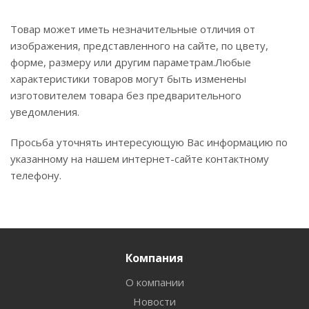
Товар может иметь незначительные отличия от
изображения, представленного на сайте, по цвету,
форме, размеру или другим параметрам.Любые
характеристики товаров могут быть изменены
изготовителем товара без предварительного
уведомления.
Просьба уточнять интересующую Вас информацию по
указанному на нашем интернет-сайте контактному
телефону.
Компания
О компании
Новости