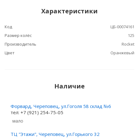
Характеристики
Код
ЦБ-00074161
Размер колёс
125
Производитель
Rocket
Цвет
Оранжевый
Наличие
Форвард, Череповец, ул.Гоголя 58 склад №6
тел: +7 (921) 254-75-05
Мало
ТЦ "Этажи", Череповец, ул.Горького 32