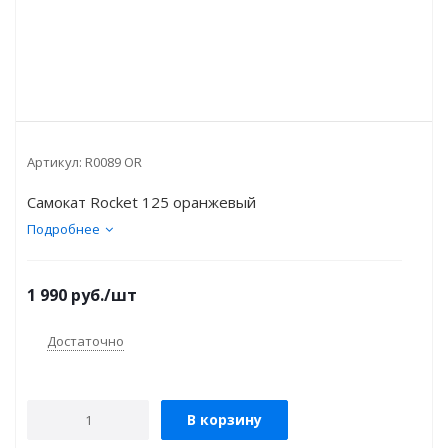
Артикул:
R0089 OR
Самокат Rocket 125 оранжевый
Подробнее
1 990
руб.
/шт
Достаточно
В корзину