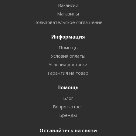
Вакансии
Магазины
Пользовательское соглашение
Информация
Помощь
Условия оплаты
Условия доставки
Гарантия на товар
Помощь
Блог
Вопрос-ответ
Бренды
Оставайтесь на связи