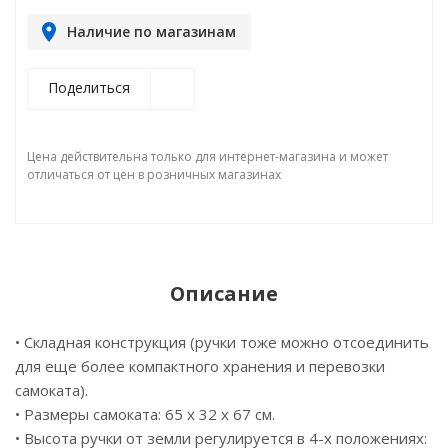
Наличие по магазинам
Поделиться
Цена действительна только для интернет-магазина и может
отличаться от цен в розничных магазинах
Описание
• Складная конструкция (ручки тоже можно отсоединить
для еще более компактного хранения и перевозки
самоката).
• Размеры самоката: 65 х 32 х 67 см.
• Высота ручки от земли регулируется в 4-х положениях: