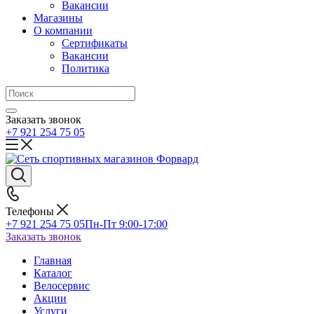
Вакансии
Магазины
О компании
Сертификаты
Вакансии
Политика
Заказать звонок
+7 921 254 75 05
Телефоны
+7 921 254 75 05
Пн-Пт 9:00-17:00
Заказать звонок
Главная
Каталог
Велосервис
Акции
Услуги