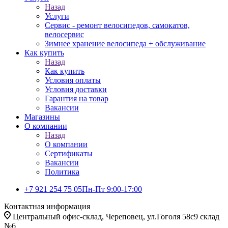
Назад
Услуги
Сервис - ремонт велосипедов, самокатов,
велосервис
Зимнее хранение велосипеда + обслуживание
Как купить
Назад
Как купить
Условия оплаты
Условия доставки
Гарантия на товар
Вакансии
Магазины
О компании
Назад
О компании
Сертификаты
Вакансии
Политика
+7 921 254 75 05
Пн-Пт 9:00-17:00
Контактная информация
Центральный офис-склад, Череповец, ул.Гоголя 58с9 склад
№6