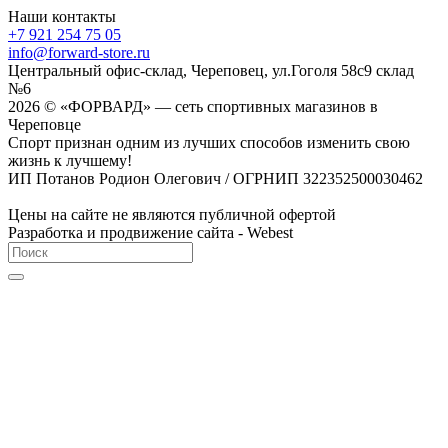
Наши контакты
+7 921 254 75 05
info@forward-store.ru
Центральный офис-склад, Череповец, ул.Гоголя 58с9 склад
№6
2026 © «ФОРВАРД» — сеть спортивных магазинов в
Череповце
Спорт признан одним из лучших способов изменить свою
жизнь к лучшему!
ИП Потанов Родион Олегович / ОГРНИП 322352500030462
Цены на сайте не являются публичной офертой
Разработка и продвижение сайта - Webest