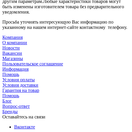
другим параметрам.Любые характеристики товаров могут
быть изменены изготовителем товара без предварительного
уведомления.
Просьба уточнять интересующую Вас информацию по
указанному на нашем интернет-сайте контактному телефону.
Компания
О компании
Новости
Вакансии
Магазины
Пользовательское соглашение
Информация
Помощь
Условия оплаты
Условия доставки
Гарантия на товар
Помощь
Блог
Вопрос-ответ
Бренды
Оставайтесь на связи
Вконтакте