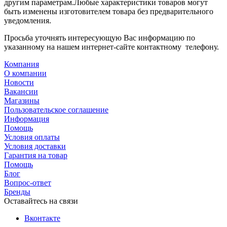
другим параметрам.Любые характеристики товаров могут
быть изменены изготовителем товара без предварительного
уведомления.
Просьба уточнять интересующую Вас информацию по
указанному на нашем интернет-сайте контактному телефону.
Компания
О компании
Новости
Вакансии
Магазины
Пользовательское соглашение
Информация
Помощь
Условия оплаты
Условия доставки
Гарантия на товар
Помощь
Блог
Вопрос-ответ
Бренды
Оставайтесь на связи
Вконтакте