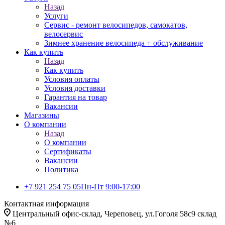
Назад
Услуги
Сервис - ремонт велосипедов, самокатов,
велосервис
Зимнее хранение велосипеда + обслуживание
Как купить
Назад
Как купить
Условия оплаты
Условия доставки
Гарантия на товар
Вакансии
Магазины
О компании
Назад
О компании
Сертификаты
Вакансии
Политика
+7 921 254 75 05
Пн-Пт 9:00-17:00
Контактная информация
Центральный офис-склад, Череповец, ул.Гоголя 58с9 склад
№6