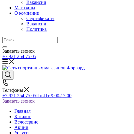
Вакансии
Магазины
О компании
Сертификаты
Вакансии
Политика
Заказать звонок
+7 921 254 75 05
Телефоны
+7 921 254 75 05
Пн-Пт 9:00-17:00
Заказать звонок
Главная
Каталог
Велосервис
Акции
Услуги