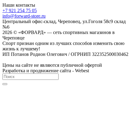
Наши контакты
+7 921 254 75 05
info@forward-store.ru
Центральный офис-склад, Череповец, ул.Гоголя 58с9 склад
№6
2026 © «ФОРВАРД» — сеть спортивных магазинов в
Череповце
Спорт признан одним из лучших способов изменить свою
жизнь к лучшему!
ИП Потанов Родион Олегович / ОГРНИП 322352500030462
Цены на сайте не являются публичной офертой
Разработка и продвижение сайта - Webest