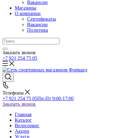
Вакансии
Магазины
О компании
Сертификаты
Вакансии
Политика
Заказать звонок
+7 921 254 75 05
Телефоны
+7 921 254 75 05
Пн-Пт 9:00-17:00
Заказать звонок
Главная
Каталог
Велосервис
Акции
Услуги