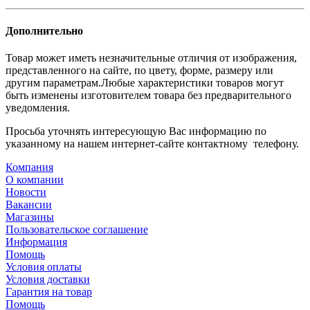
Дополнительно
Товар может иметь незначительные отличия от изображения,
представленного на сайте, по цвету, форме, размеру или
другим параметрам.Любые характеристики товаров могут
быть изменены изготовителем товара без предварительного
уведомления.
Просьба уточнять интересующую Вас информацию по
указанному на нашем интернет-сайте контактному телефону.
Компания
О компании
Новости
Вакансии
Магазины
Пользовательское соглашение
Информация
Помощь
Условия оплаты
Условия доставки
Гарантия на товар
Помощь