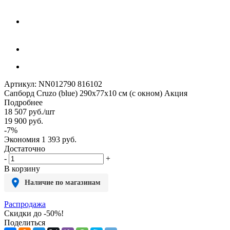
Артикул:
NN012790 816102
Сапборд Cruzo (blue) 290x77x10 см (с окном) Акция
Подробнее
18 507
руб.
/шт
19 900
руб.
-
7
%
Экономия
1 393
руб.
Достаточно
-
+
В корзину
Наличие по магазинам
Распродажа
Скидки до -50%!
Поделиться