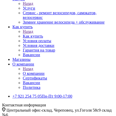
Назад
Услуги
Сервис - ремонт велосипедов, самокатов,
велосервис
Зимнее хранение велосипеда + обслуживание
Как купить
Назад
Как купить
Условия оплаты
Условия доставки
Гарантия на товар
Вакансии
Магазины
О компании
Назад
О компании
Сертификаты
Вакансии
Политика
+7 921 254 75 05
Пн-Пт 9:00-17:00
Контактная информация
Центральный офис-склад, Череповец, ул.Гоголя 58с9 склад
№6