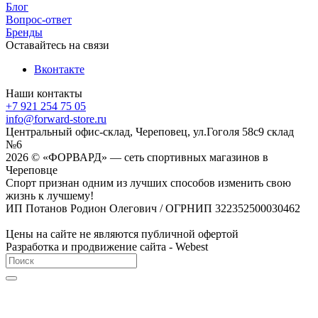
Блог
Вопрос-ответ
Бренды
Оставайтесь на связи
Вконтакте
Наши контакты
+7 921 254 75 05
info@forward-store.ru
Центральный офис-склад, Череповец, ул.Гоголя 58с9 склад
№6
2026 © «ФОРВАРД» — сеть спортивных магазинов в
Череповце
Спорт признан одним из лучших способов изменить свою
жизнь к лучшему!
ИП Потанов Родион Олегович / ОГРНИП 322352500030462
Цены на сайте не являются публичной офертой
Разработка и продвижение сайта - Webest