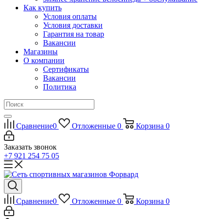
Как купить
Условия оплаты
Условия доставки
Гарантия на товар
Вакансии
Магазины
О компании
Сертификаты
Вакансии
Политика
Сравнение
0
Отложенные
0
Корзина
0
Заказать звонок
+7 921 254 75 05
Сравнение
0
Отложенные
0
Корзина
0