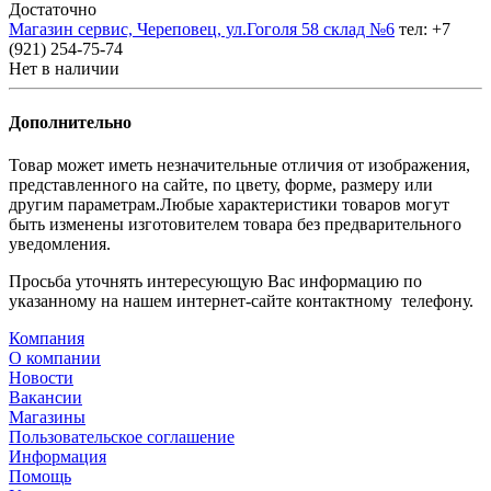
Достаточно
Магазин сервис, Череповец, ул.Гоголя 58 склад №6
тел: +7
(921) 254-75-74
Нет в наличии
Дополнительно
Товар может иметь незначительные отличия от изображения,
представленного на сайте, по цвету, форме, размеру или
другим параметрам.Любые характеристики товаров могут
быть изменены изготовителем товара без предварительного
уведомления.
Просьба уточнять интересующую Вас информацию по
указанному на нашем интернет-сайте контактному телефону.
Компания
О компании
Новости
Вакансии
Магазины
Пользовательское соглашение
Информация
Помощь