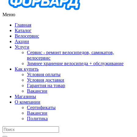
Меню
Главная
Каталог
Велосервис
Акции
Услуги
Сервис - ремонт велосипедов, самокатов,
велосервис
Зимнее хранение велосипеда + обслуживание
Как купить
Условия оплаты
Условия доставки
Гарантия на товар
Вакансии
Магазины
О компании
Сертификаты
Вакансии
Политика