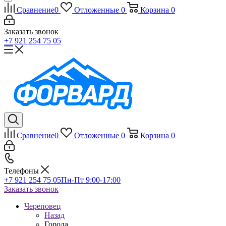
Сравнение
0
Отложенные
0
Корзина
0
Заказать звонок
+7 921 254 75 05
Сравнение
0
Отложенные
0
Корзина
0
Телефоны
+7 921 254 75 05
Пн-Пт 9:00-17:00
Заказать звонок
Череповец
Назад
Города