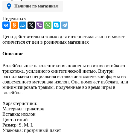
Наличие по магазинам
Поделиться
Цена действительна только для интернет-магазина и может
отличаться от цен в розничных магазинах
Описание
Волейбольные наколенники выполнены из износостойкого
трикотажа, усиленного синтетической нитью. Внутри
расположена специальная вставка анатомической формы из
современного материала изолон. Она помогает избежать или
минимизировать травмы, полученные во время игры в
волейбол.
Характеристики:
Материал: трикотаж
Вставка: изолон
Цвет: синий
Размер: S, M, L
Упаковка: прозрачный пакет