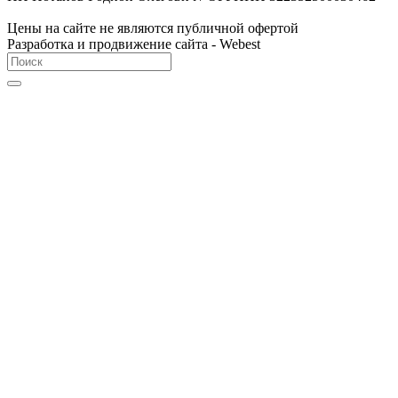
Цены на сайте не являются публичной офертой
Разработка и продвижение сайта - Webest