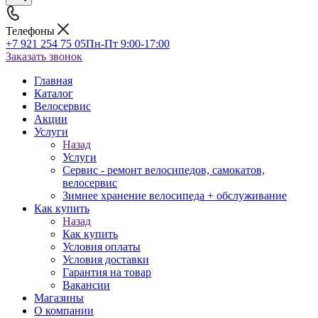
Телефоны
+7 921 254 75 05
Пн-Пт 9:00-17:00
Заказать звонок
Главная
Каталог
Велосервис
Акции
Услуги
Назад
Услуги
Сервис - ремонт велосипедов, самокатов,
велосервис
Зимнее хранение велосипеда + обслуживание
Как купить
Назад
Как купить
Условия оплаты
Условия доставки
Гарантия на товар
Вакансии
Магазины
О компании