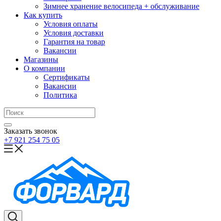
Зимнее хранение велосипеда + обслуживание
Как купить
Условия оплаты
Условия доставки
Гарантия на товар
Вакансии
Магазины
О компании
Сертификаты
Вакансии
Политика
Заказать звонок
+7 921 254 75 05