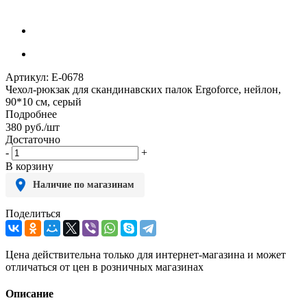
Артикул:
E-0678
Чехол-рюкзак для скандинавских палок Ergoforce, нейлон,
90*10 см, серый
Подробнее
380
руб.
/шт
Достаточно
-
+
В корзину
Наличие по магазинам
Поделиться
Цена действительна только для интернет-магазина и может
отличаться от цен в розничных магазинах
Описание