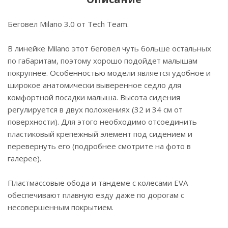
Беговел Milano 3.0 от Tech Team.
В линейке Milano этот беговел чуть больше остальных
по габаритам, поэтому хорошо подойдет малышам
покрупнее. Особенностью модели является удобное и
широкое анатомически выверенное седло для
комфортной посадки малыша. Высота сидения
регулируется в двух положениях (32 и 34 см от
поверхности). Для этого необходимо отсоединить
пластиковый крепежный элемент под сидением и
перевернуть его (подробнее смотрите на фото в
галерее).
Пластмассовые обода и тандеме с колесами EVA
обеспечивают плавную езду даже по дорогам с
несовершенным покрытием.