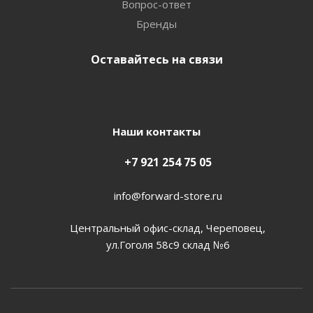
Вопрос-ответ
Бренды
Оставайтесь на связи
Наши контакты
+7 921 254 75 05
info@forward-store.ru
Центральный офис-склад, Череповец,
ул.Гоголя 58с9 склад №6