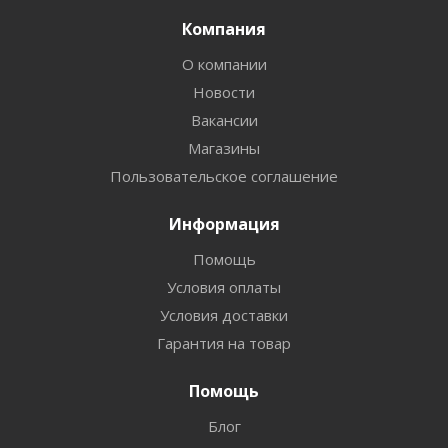
Компания
О компании
Новости
Вакансии
Магазины
Пользовательское соглашение
Информация
Помощь
Условия оплаты
Условия доставки
Гарантия на товар
Помощь
Блог