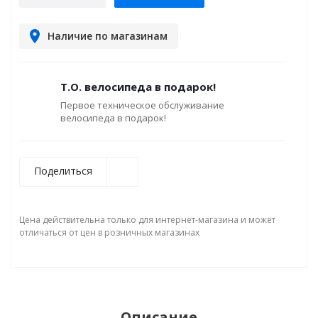
Наличие по магазинам
Т.О. велосипеда в подарок!
Первое техническое обслуживание
велосипеда в подарок!
Поделиться
Цена действительна только для интернет-магазина и может
отличаться от цен в розничных магазинах
Описание