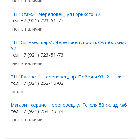
Нет в наличии
ТЦ "Этажи", Череповец, ул.Горького 32
тел: +7 (921) 723-51-75
Нет в наличии
ТЦ "Сильвер парк", Череповец, просп. Октябрский,
57
тел: +7 (921) 723-51-73
Нет в наличии
ТЦ "Рассвет", Череповец, пр. Победы 93, 2 этаж
тел: +7 (921) 252-15-02
Мало
Магазин сервис, Череповец, ул.Гоголя 58 склад №6
тел: +7 (921) 254-75-74
Нет в наличии