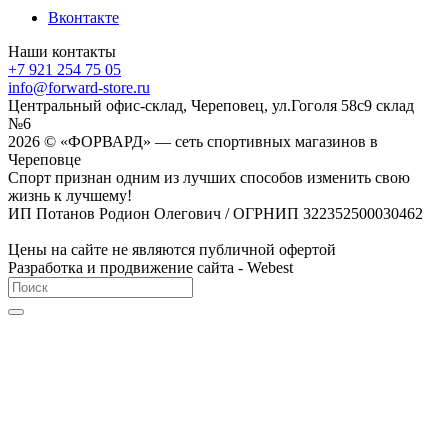
Вконтакте
Наши контакты
+7 921 254 75 05
info@forward-store.ru
Центральный офис-склад, Череповец, ул.Гоголя 58с9 склад
№6
2026 © «ФОРВАРД» — сеть спортивных магазинов в
Череповце
Спорт признан одним из лучших способов изменить свою
жизнь к лучшему!
ИП Потанов Родион Олегович / ОГРНИП 322352500030462
Цены на сайте не являются публичной офертой
Разработка и продвижение сайта - Webest