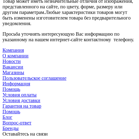
Товар может иметь незначительные отличия от изображения,
представленного на сайте, по цвету, форме, размеру или
другим параметрам.Любые характеристики товаров могут
быть изменены изготовителем товара без предварительного
уведомления.
Просьба уточнять интересующую Вас информацию по
указанному на нашем интернет-сайте контактному телефону.
Компания
О компании
Новости
Вакансии
Магазины
Пользовательское соглашение
Информация
Помощь
Условия оплаты
Условия доставки
Гарантия на товар
Помощь
Блог
Вопрос-ответ
Бренды
Оставайтесь на связи