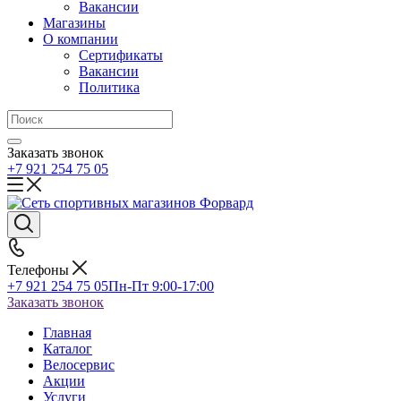
Вакансии
Магазины
О компании
Сертификаты
Вакансии
Политика
Заказать звонок
+7 921 254 75 05
Телефоны
+7 921 254 75 05
Пн-Пт 9:00-17:00
Заказать звонок
Главная
Каталог
Велосервис
Акции
Услуги