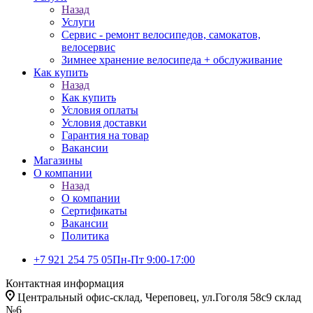
Назад
Услуги
Сервис - ремонт велосипедов, самокатов,
велосервис
Зимнее хранение велосипеда + обслуживание
Как купить
Назад
Как купить
Условия оплаты
Условия доставки
Гарантия на товар
Вакансии
Магазины
О компании
Назад
О компании
Сертификаты
Вакансии
Политика
+7 921 254 75 05
Пн-Пт 9:00-17:00
Контактная информация
Центральный офис-склад, Череповец, ул.Гоголя 58с9 склад
№6