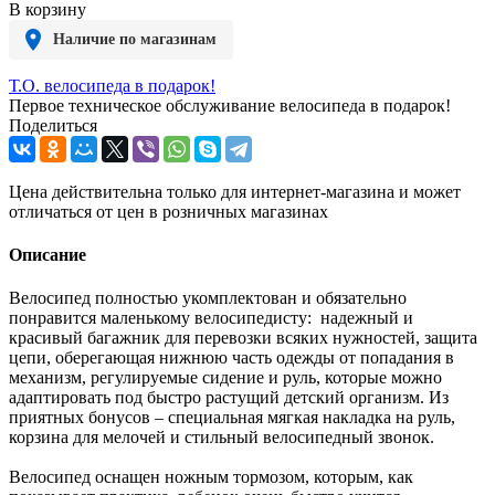
В корзину
Наличие по магазинам
Т.О. велосипеда в подарок!
Первое техническое обслуживание велосипеда в подарок!
Поделиться
Цена действительна только для интернет-магазина и может
отличаться от цен в розничных магазинах
Описание
Велосипед полностью укомплектован и обязательно
понравится маленькому велосипедисту: надежный и
красивый багажник для перевозки всяких нужностей, защита
цепи, оберегающая нижнюю часть одежды от попадания в
механизм, регулируемые сидение и руль, которые можно
адаптировать под быстро растущий детский организм. Из
приятных бонусов – специальная мягкая накладка на руль,
корзина для мелочей и стильный велосипедный звонок.
Велосипед оснащен ножным тормозом, которым, как