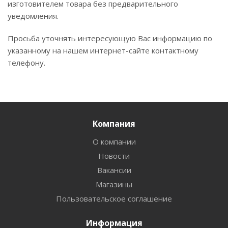
изготовителем товара без предварительного
уведомления.
Просьба уточнять интересующую Вас информацию по
указанному на нашем интернет-сайте контактному
телефону.
Компания
О компании
Новости
Вакансии
Магазины
Пользовательское соглашение
Информация