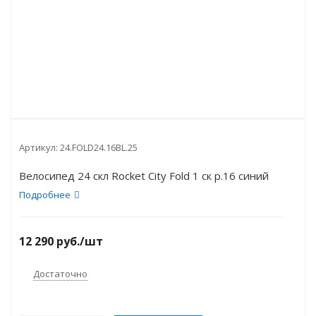
Артикул:
24.FOLD24.16BL.25
Велосипед 24 скл Rocket City Fold 1 ск р.16 синий
Подробнее
12 290
руб.
/шт
Достаточно