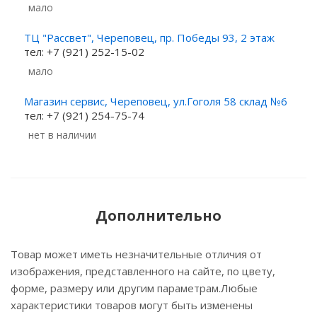
Мало
ТЦ "Рассвет", Череповец, пр. Победы 93, 2 этаж
тел: +7 (921) 252-15-02
Мало
Магазин сервис, Череповец, ул.Гоголя 58 склад №6
тел: +7 (921) 254-75-74
Нет в наличии
Дополнительно
Товар может иметь незначительные отличия от
изображения, представленного на сайте, по цвету,
форме, размеру или другим параметрам.Любые
характеристики товаров могут быть изменены