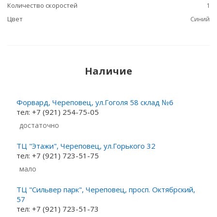
Количество скоростей
1
Цвет
Синий
Наличие
Форвард, Череповец, ул.Гоголя 58 склад №6
тел: +7 (921) 254-75-05
Достаточно
ТЦ "Этажи", Череповец, ул.Горького 32
тел: +7 (921) 723-51-75
Мало
ТЦ "Сильвер парк", Череповец, просп. Октябрский,
57
тел: +7 (921) 723-51-73