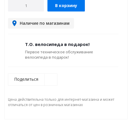
В корзину
Наличие по магазинам
Т.О. велосипеда в подарок!
Первое техническое обслуживание
велосипеда в подарок!
Поделиться
Цена действительна только для интернет-магазина и может
отличаться от цен в розничных магазинах