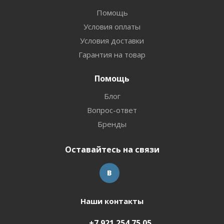
Помощь
Условия оплаты
Условия доставки
Гарантия на товар
Помощь
Блог
Вопрос-ответ
Бренды
Оставайтесь на связи
Наши контакты
+7 921 254 75 05