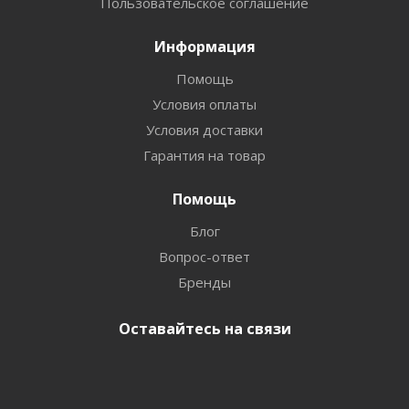
Пользовательское соглашение
Информация
Помощь
Условия оплаты
Условия доставки
Гарантия на товар
Помощь
Блог
Вопрос-ответ
Бренды
Оставайтесь на связи