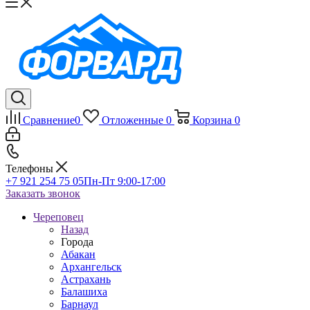
Сравнение
0
Отложенные
0
Корзина
0
Телефоны
+7 921 254 75 05
Пн-Пт 9:00-17:00
Заказать звонок
Череповец
Назад
Города
Абакан
Архангельск
Астрахань
Балашиха
Барнаул