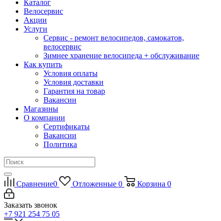
Каталог
Велосервис
Акции
Услуги
Сервис - ремонт велосипедов, самокатов,
велосервис
Зимнее хранение велосипеда + обслуживание
Как купить
Условия оплаты
Условия доставки
Гарантия на товар
Вакансии
Магазины
О компании
Сертификаты
Вакансии
Политика
Сравнение
0
Отложенные
0
Корзина
0
Заказать звонок
+7 921 254 75 05