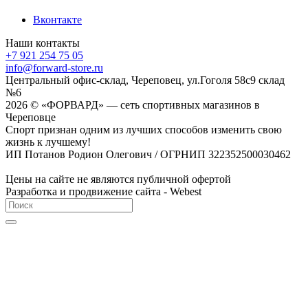
Вконтакте
Наши контакты
+7 921 254 75 05
info@forward-store.ru
Центральный офис-склад, Череповец, ул.Гоголя 58с9 склад
№6
2026 © «ФОРВАРД» — сеть спортивных магазинов в
Череповце
Спорт признан одним из лучших способов изменить свою
жизнь к лучшему!
ИП Потанов Родион Олегович / ОГРНИП 322352500030462
Цены на сайте не являются публичной офертой
Разработка и продвижение сайта - Webest