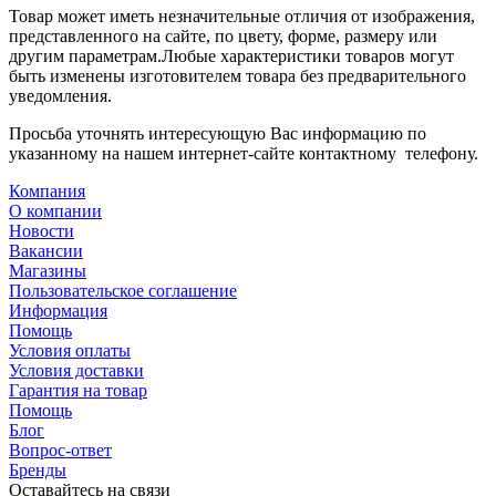
Товар может иметь незначительные отличия от изображения,
представленного на сайте, по цвету, форме, размеру или
другим параметрам.Любые характеристики товаров могут
быть изменены изготовителем товара без предварительного
уведомления.
Просьба уточнять интересующую Вас информацию по
указанному на нашем интернет-сайте контактному телефону.
Компания
О компании
Новости
Вакансии
Магазины
Пользовательское соглашение
Информация
Помощь
Условия оплаты
Условия доставки
Гарантия на товар
Помощь
Блог
Вопрос-ответ
Бренды
Оставайтесь на связи