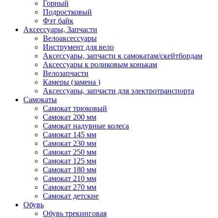
Горный
Подростковый
Фэт байк
Аксессуары, Запчасти
Велоаксессуары
Инструмент для вело
Аксессуары, запчасти к самокатам/скейтбордам
Аксессуары к роликовым конькам
Велозапчасти
Камеры (замена )
Аксессуары, запчасти для электротранспорта
Самокаты
Самокат трюковый
Самокат 200 мм
Самокат надувные колеса
Самокат 145 мм
Самокат 230 мм
Самокат 250 мм
Самокат 125 мм
Самокат 180 мм
Самокат 210 мм
Самокат 270 мм
Самокат детские
Обувь
Обувь трекинговая