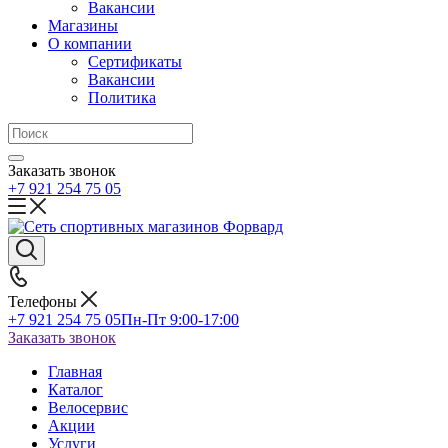
Вакансии
Магазины
О компании
Сертификаты
Вакансии
Политика
Заказать звонок
+7 921 254 75 05
Телефоны
+7 921 254 75 05
Пн-Пт 9:00-17:00
Заказать звонок
Главная
Каталог
Велосервис
Акции
Услуги