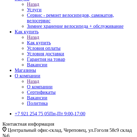
Назад
Услуги
Сервис - ремонт велосипедов, самокатов,
велосервис
Зимнее хранение велосипеда + обслуживание
Как купить
Назад
Как купить
Условия оплаты
Условия доставки
Гарантия на товар
Вакансии
Магазины
О компании
Назад
О компании
Сертификаты
Вакансии
Политика
+7 921 254 75 05
Пн-Пт 9:00-17:00
Контактная информация
Центральный офис-склад, Череповец, ул.Гоголя 58с9 склад
№6