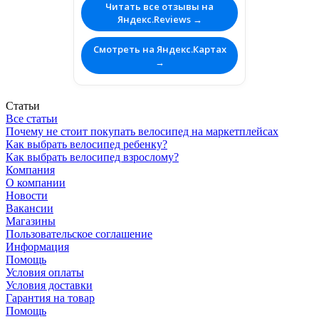
Читать все отзывы на
Яндекс.Reviews →
Смотреть на Яндекс.Картах
→
Статьи
Все статьи
Почему не стоит покупать велосипед на маркетплейсах
Как выбрать велосипед ребенку?
Как выбрать велосипед взрослому?
Компания
О компании
Новости
Вакансии
Магазины
Пользовательское соглашение
Информация
Помощь
Условия оплаты
Условия доставки
Гарантия на товар
Помощь