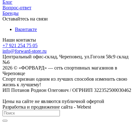
Блог
Вопрос-ответ
Бренды
Оставайтесь на связи
Вконтакте
Наши контакты
+7 921 254 75 05
info@forward-store.ru
Центральный офис-склад, Череповец, ул.Гоголя 58с9 склад
№6
2026 © «ФОРВАРД» — сеть спортивных магазинов в
Череповце
Спорт признан одним из лучших способов изменить свою
жизнь к лучшему!
ИП Потанов Родион Олегович / ОГРНИП 322352500030462
Цены на сайте не являются публичной офертой
Разработка и продвижение сайта - Webest