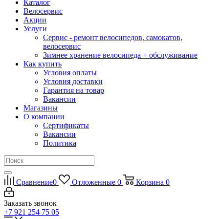
Каталог
Велосервис
Акции
Услуги
Сервис - ремонт велосипедов, самокатов,
велосервис
Зимнее хранение велосипеда + обслуживание
Как купить
Условия оплаты
Условия доставки
Гарантия на товар
Вакансии
Магазины
О компании
Сертификаты
Вакансии
Политика
Сравнение
0
Отложенные
0
Корзина
0
Заказать звонок
+7 921 254 75 05