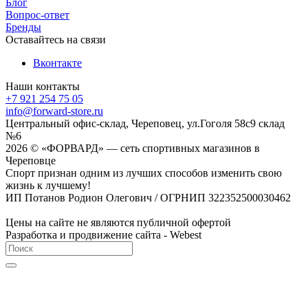
Блог
Вопрос-ответ
Бренды
Оставайтесь на связи
Вконтакте
Наши контакты
+7 921 254 75 05
info@forward-store.ru
Центральный офис-склад, Череповец, ул.Гоголя 58с9 склад
№6
2026 © «ФОРВАРД» — сеть спортивных магазинов в
Череповце
Спорт признан одним из лучших способов изменить свою
жизнь к лучшему!
ИП Потанов Родион Олегович / ОГРНИП 322352500030462
Цены на сайте не являются публичной офертой
Разработка и продвижение сайта - Webest