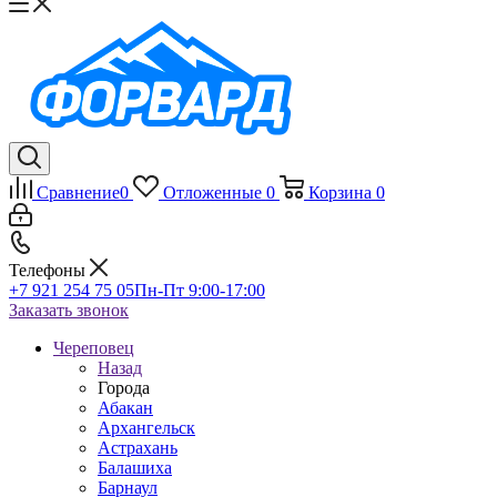
Сравнение
0
Отложенные
0
Корзина
0
Телефоны
+7 921 254 75 05
Пн-Пт 9:00-17:00
Заказать звонок
Череповец
Назад
Города
Абакан
Архангельск
Астрахань
Балашиха
Барнаул