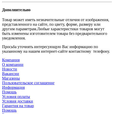
Дополнительно
Товар может иметь незначительные отличия от изображения,
представленного на сайте, по цвету, форме, размеру или
другим параметрам.Любые характеристики товаров могут
быть изменены изготовителем товара без предварительного
уведомления.
Просьба уточнять интересующую Вас информацию по
указанному на нашем интернет-сайте контактному телефону.
Компания
О компании
Новости
Вакансии
Магазины
Пользовательское соглашение
Информация
Помощь
Условия оплаты
Условия доставки
Гарантия на товар
Помощь