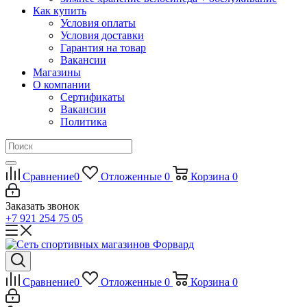
Как купить
Условия оплаты
Условия доставки
Гарантия на товар
Вакансии
Магазины
О компании
Сертификаты
Вакансии
Политика
Сравнение
0
Отложенные
0
Корзина
0
Заказать звонок
+7 921 254 75 05
Сравнение
0
Отложенные
0
Корзина
0