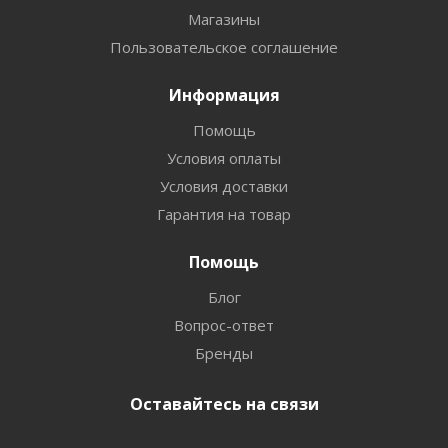
Магазины
Пользовательское соглашение
Информация
Помощь
Условия оплаты
Условия доставки
Гарантия на товар
Помощь
Блог
Вопрос-ответ
Бренды
Оставайтесь на связи