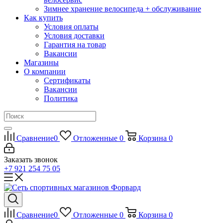
Зимнее хранение велосипеда + обслуживание
Как купить
Условия оплаты
Условия доставки
Гарантия на товар
Вакансии
Магазины
О компании
Сертификаты
Вакансии
Политика
Сравнение
0
Отложенные
0
Корзина
0
Заказать звонок
+7 921 254 75 05
Сравнение
0
Отложенные
0
Корзина
0