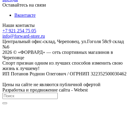
Оставайтесь на связи
Вконтакте
Наши контакты
+7 921 254 75 05
info@forward-store.ru
Центральный офис-склад, Череповец, ул.Гоголя 58с9 склад
№6
2026 © «ФОРВАРД» — сеть спортивных магазинов в
Череповце
Спорт признан одним из лучших способов изменить свою
жизнь к лучшему!
ИП Потанов Родион Олегович / ОГРНИП 322352500030462
Цены на сайте не являются публичной офертой
Разработка и продвижение сайта - Webest