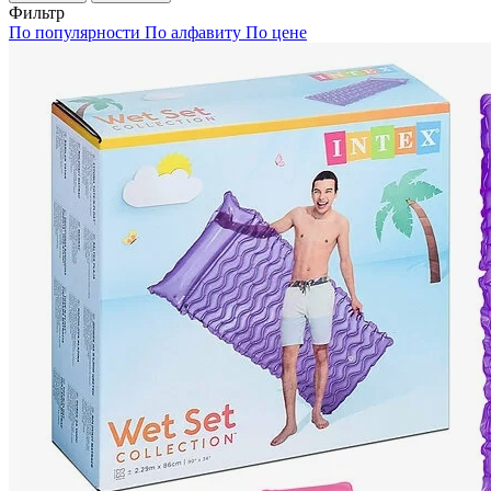
Фильтр
По популярности
По алфавиту
По цене