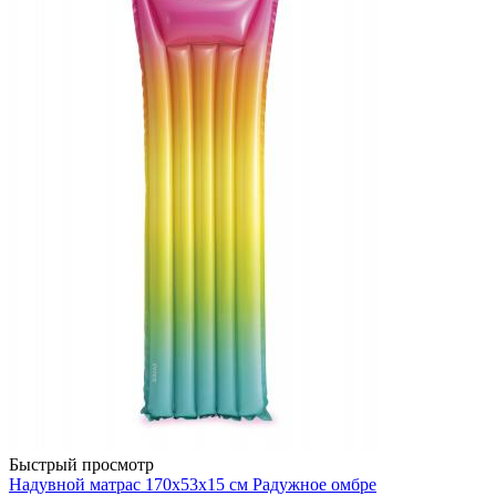
Быстрый просмотр
Надувной матрас 170х53х15 см Радужное омбре