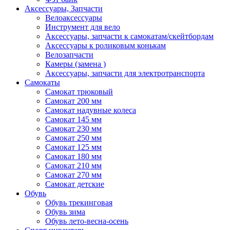
Аксессуары, Запчасти
Велоаксессуары
Инструмент для вело
Аксессуары, запчасти к самокатам/скейтбордам
Аксессуары к роликовым конькам
Велозапчасти
Камеры (замена )
Аксессуары, запчасти для электротранспорта
Самокаты
Самокат трюковый
Самокат 200 мм
Самокат надувные колеса
Самокат 145 мм
Самокат 230 мм
Самокат 250 мм
Самокат 125 мм
Самокат 180 мм
Самокат 210 мм
Самокат 270 мм
Самокат детские
Обувь
Обувь трекинговая
Обувь зима
Обувь лето-весна-осень