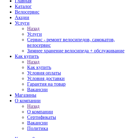
Главная
Каталог
Велосервис
Акции
Услуги
Назад
Услуги
Сервис - ремонт велосипедов, самокатов,
велосервис
Зимнее хранение велосипеда + обслуживание
Как купить
Назад
Как купить
Условия оплаты
Условия доставки
Гарантия на товар
Вакансии
Магазины
О компании
Назад
О компании
Сертификаты
Вакансии
Политика