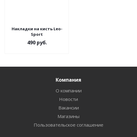
Накладки на кисть Leo-
Sport
490
руб.
Компания
О компании
Новости
Вакансии
Магазины
Пользовательское соглашение