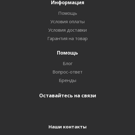
Информация
Помощь
Условия оплаты
Условия доставки
Гарантия на товар
Помощь
Блог
Вопрос-ответ
Бренды
Оставайтесь на связи
Наши контакты