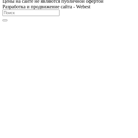
Цены на сайте не являются публичной офертой
Разработка и продвижение сайта - Webest