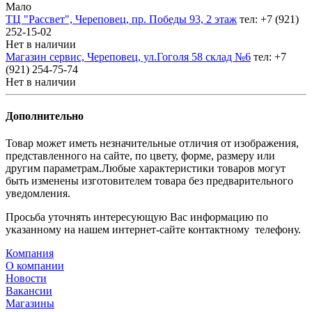
Мало
ТЦ "Рассвет", Череповец, пр. Победы 93, 2 этаж
тел: +7 (921)
252-15-02
Нет в наличии
Магазин сервис, Череповец, ул.Гоголя 58 склад №6
тел: +7
(921) 254-75-74
Нет в наличии
Дополнительно
Товар может иметь незначительные отличия от изображения,
представленного на сайте, по цвету, форме, размеру или
другим параметрам.Любые характеристики товаров могут
быть изменены изготовителем товара без предварительного
уведомления.
Просьба уточнять интересующую Вас информацию по
указанному на нашем интернет-сайте контактному телефону.
Компания
О компании
Новости
Вакансии
Магазины