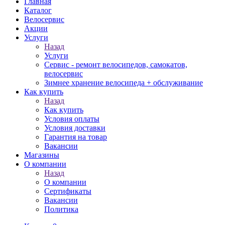
Главная
Каталог
Велосервис
Акции
Услуги
Назад
Услуги
Сервис - ремонт велосипедов, самокатов,
велосервис
Зимнее хранение велосипеда + обслуживание
Как купить
Назад
Как купить
Условия оплаты
Условия доставки
Гарантия на товар
Вакансии
Магазины
О компании
Назад
О компании
Сертификаты
Вакансии
Политика