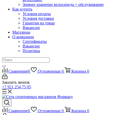
Зимнее хранение велосипеда + обслуживание
Как купить
Условия оплаты
Условия доставки
Гарантия на товар
Вакансии
Магазины
О компании
Сертификаты
Вакансии
Политика
Сравнение
0
Отложенные
0
Корзина
0
Заказать звонок
+7 921 254 75 05
Сравнение
0
Отложенные
0
Корзина
0